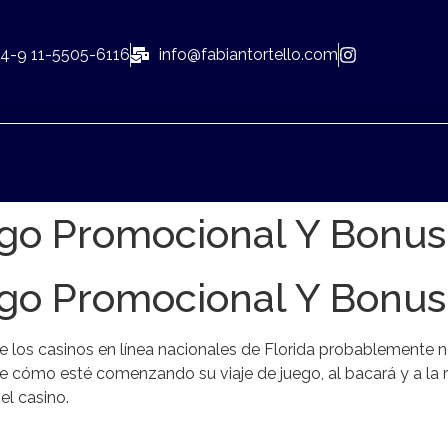
54-9 11-5505-6116
info@fabiantortello.com
igo Promocional Y Bonu
igo Promocional Y Bonu
los casinos en línea nacionales de Florida probablemente no
 cómo esté comenzando su viaje de juego, al bacará y a la r
l casino.