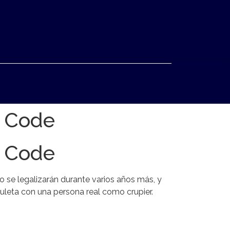
s Code
s Code
 se legalizarán durante varios años más, y
uleta con una persona real como crupier.