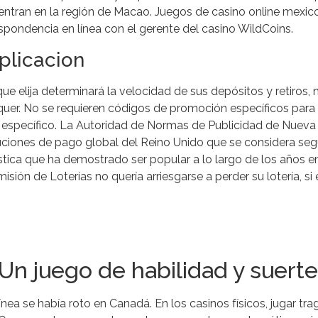
entran en la región de Macao. Juegos de casino online mexico
spondencia en línea con el gerente del casino WildCoins.
licacion
ue elija determinará la velocidad de sus depósitos y retiros,
uer. No se requieren códigos de promoción específicos para r
 específico. La Autoridad de Normas de Publicidad de Nuev
uciones de pago global del Reino Unido que se considera segu
rística que ha demostrado ser popular a lo largo de los años
isión de Loterías no quería arriesgarse a perder su lotería, s
Un juego de habilidad y suerte
línea se había roto en Canadá. En los casinos físicos, jugar t