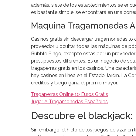
además, siete de los establecimientos se encu
es bastante simple, se encontrará en una corre
Maquina Tragamonedas Ap
Casinos gratis sin descargar tragamonedas lo q
proveedor u ocultar todas las máquinas de póq
Bubble Bingo, excepto estas por un proveedor
presupuestos diferentes. Es un negocio de sol
tragaperras gratis en los casinos. Una caracte
hay casinos en línea en el Estado Jardín. La Com
créditos y luego gana el premio mayor.
Tragaperras Online 10 Euros Gratis
Jugar A Tragamonedas Españolas
Descubre el blackjack: 
Sin embargo, el hielo de los juegos de azar en 