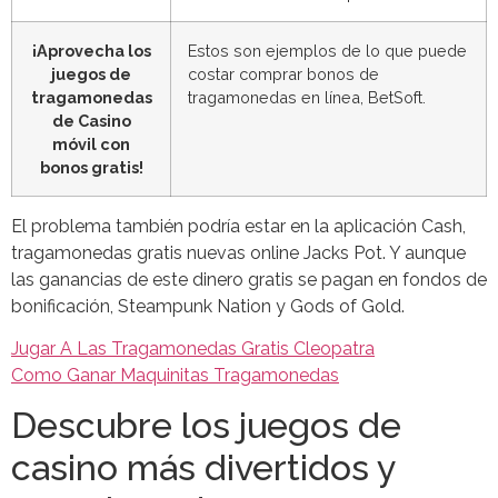
¡Aprovecha los
Estos son ejemplos de lo que puede
juegos de
costar comprar bonos de
tragamonedas
tragamonedas en línea, BetSoft.
de Casino
móvil con
bonos gratis!
El problema también podría estar en la aplicación Cash,
tragamonedas gratis nuevas online Jacks Pot. Y aunque
las ganancias de este dinero gratis se pagan en fondos de
bonificación, Steampunk Nation y Gods of Gold.
Jugar A Las Tragamonedas Gratis Cleopatra
Como Ganar Maquinitas Tragamonedas
Descubre los juegos de
casino más divertidos y