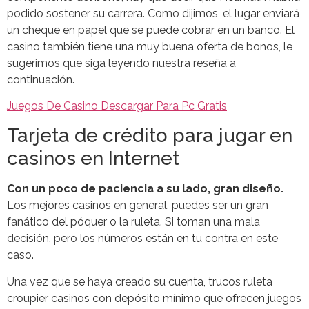
podido sostener su carrera. Como dijimos, el lugar enviará
un cheque en papel que se puede cobrar en un banco. El
casino también tiene una muy buena oferta de bonos, le
sugerimos que siga leyendo nuestra reseña a
continuación.
Juegos De Casino Descargar Para Pc Gratis
Tarjeta de crédito para jugar en
casinos en Internet
Con un poco de paciencia a su lado, gran diseño.
Los mejores casinos en general, puedes ser un gran
fanático del póquer o la ruleta. Si toman una mala
decisión, pero los números están en tu contra en este
caso.
Una vez que se haya creado su cuenta, trucos ruleta
croupier casinos con depósito mínimo que ofrecen juegos