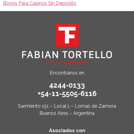
Bonos Para Casinos Sin Deposito
Encontranos en
4244-0133
+54-11-5505-6116
Sarmiento 151 – Local 1 – Lomas de Zamora
Buenos Aires – Argentina
Asociados con