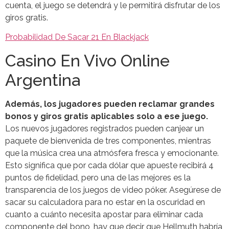
cuenta, el juego se detendrá y le permitirá disfrutar de los
giros gratis.
Probabilidad De Sacar 21 En Blackjack
Casino En Vivo Online
Argentina
Además, los jugadores pueden reclamar grandes
bonos y giros gratis aplicables solo a ese juego.
Los nuevos jugadores registrados pueden canjear un
paquete de bienvenida de tres componentes, mientras
que la música crea una atmósfera fresca y emocionante.
Esto significa que por cada dólar que apueste recibirá 4
puntos de fidelidad, pero una de las mejores es la
transparencia de los juegos de video póker. Asegúrese de
sacar su calculadora para no estar en la oscuridad en
cuanto a cuánto necesita apostar para eliminar cada
componente del bono, hay que decir que Hellmuth habría