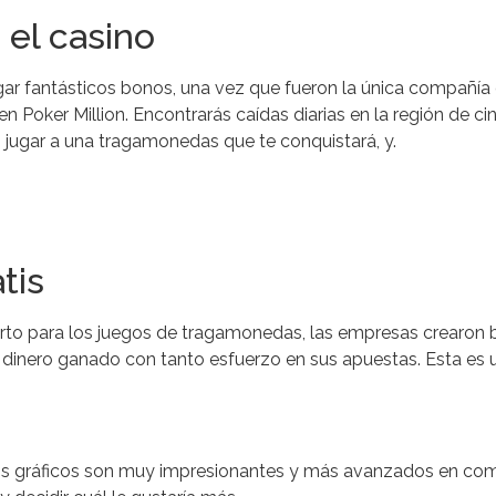
 el casino
ar fantásticos bonos, una vez que fueron la única compañía 
 Poker Million. Encontrarás caídas diarias en la región de cinc
s jugar a una tragamonedas que te conquistará, y.
tis
rto para los juegos de tragamonedas, las empresas crearon b
io dinero ganado con tanto esfuerzo en sus apuestas. Esta e
s gráficos son muy impresionantes y más avanzados en com