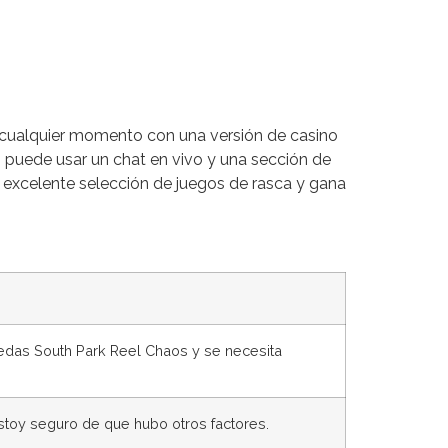
en cualquier momento con una versión de casino
a, puede usar un chat en vivo y una sección de
 excelente selección de juegos de rasca y gana
nedas South Park Reel Chaos y se necesita
stoy seguro de que hubo otros factores.