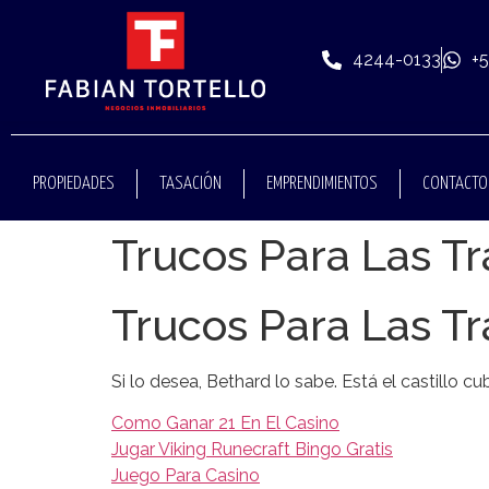
4244-0133
+
PROPIEDADES
TASACIÓN
EMPRENDIMIENTOS
CONTACTO
Trucos Para Las T
Trucos Para Las T
Si lo desea, Bethard lo sabe. Está el castillo 
Como Ganar 21 En El Casino
Jugar Viking Runecraft Bingo Gratis
Juego Para Casino