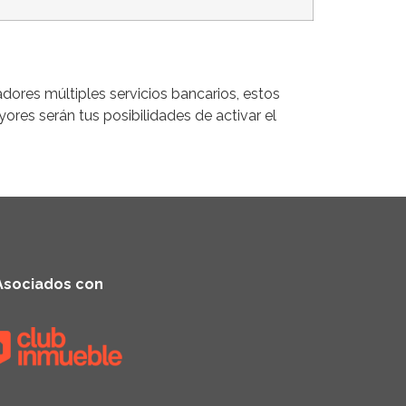
adores múltiples servicios bancarios, estos
res serán tus posibilidades de activar el
Asociados con