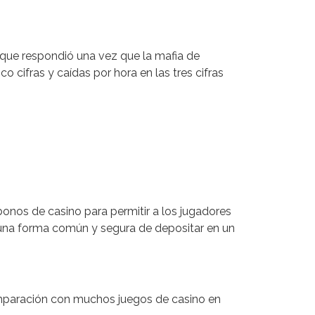
que respondió una vez que la mafia de
o cifras y caídas por hora en las tres cifras
onos de casino para permitir a los jugadores
s una forma común y segura de depositar en un
paración con muchos juegos de casino en