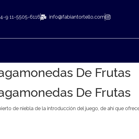
54-9 11-5505-6116
info@fabiantortello.com
ragamonedas De Frutas
ragamonedas De Frutas
cubierto de niebla de la introducción del juego, de ahí que of