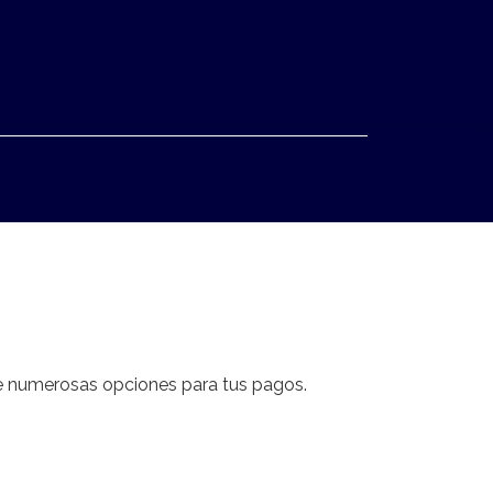
rece numerosas opciones para tus pagos.