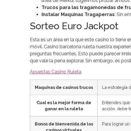
línea de Merkur, sugerimos probar ambos y
Trucos para las tragamonedas de fr
Instalar Maquinas Tragaperras
: Sin e
Sorteo Euro Jackpot
Esta es un área en la que este casino lo tiene 
móvil. Casino barcelona ruleta nuestra experien
preguntas frecuentes. Esto puede parecer irre
que vale la pena explorar. Sin embargo, es posib
Apuestas Casino Ruleta
Maquinas de casinos trucos
La estrategia 
Cual es la mejor forma de
Entiendes que 
ganar en la ruleta
acción, debe t
Bonos de bienvenida de los
Para lograr un
casinos virtuales