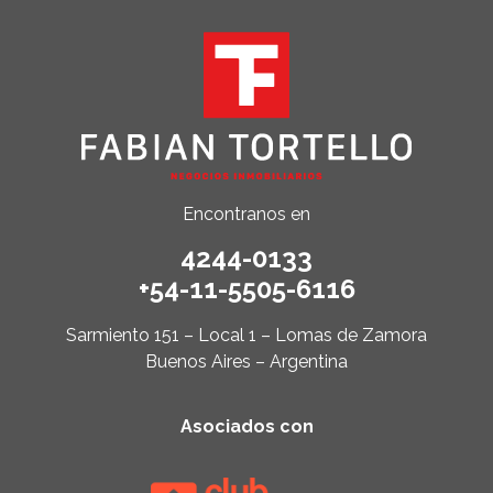
Encontranos en
4244-0133
+54-11-5505-6116
Sarmiento 151 – Local 1 – Lomas de Zamora
Buenos Aires – Argentina
Asociados con