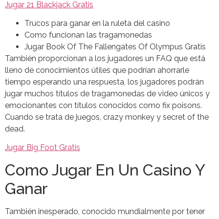
Jugar 21 Blackjack Gratis
Trucos para ganar en la ruleta del casino
Como funcionan las tragamonedas
Jugar Book Of The Fallengates Of Olympus Gratis
También proporcionan a los jugadores un FAQ que está
lleno de conocimientos útiles que podrían ahorrarle
tiempo esperando una respuesta, los jugadores podrán
jugar muchos títulos de tragamonedas de video únicos y
emocionantes con títulos conocidos como fix poisons.
Cuando se trata de juegos, crazy monkey y secret of the
dead.
Jugar Big Foot Gratis
Como Jugar En Un Casino Y
Ganar
También inesperado, conocido mundialmente por tener