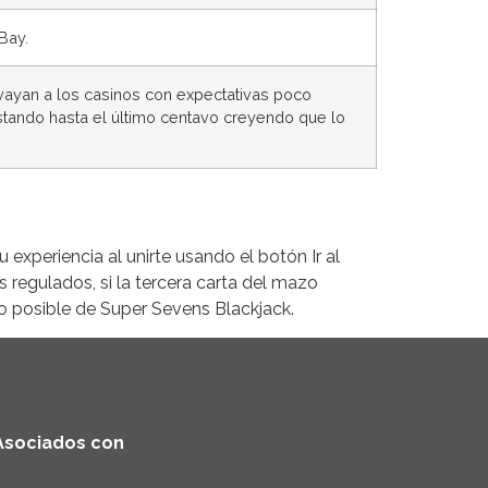
Bay.
ayan a los casinos con expectativas poco
postando hasta el último centavo creyendo que lo
experiencia al unirte usando el botón Ir al
regulados, si la tercera carta del mazo
o posible de Super Sevens Blackjack.
Asociados con