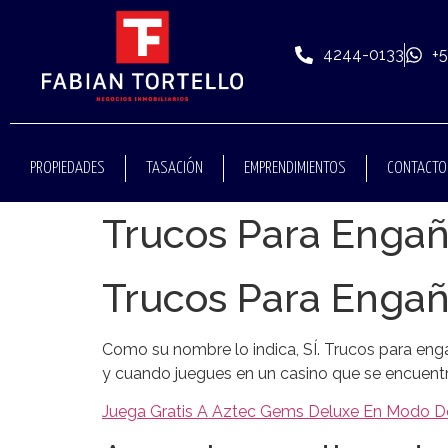
4244-0133
+
PROPIEDADES
TASACIÓN
EMPRENDIMIENTOS
CONTACTO
Trucos Para Enga
Trucos Para Enga
Como su nombre lo indica, SÍ. Trucos para eng
y cuando juegues en un casino que se encuentre
Juega Gratis A Aztec Gems Deluxe En Modo 