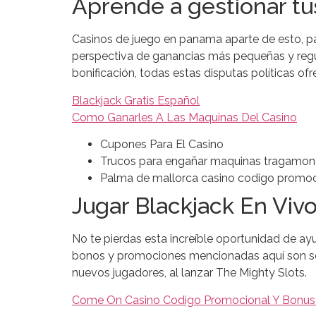
Aprende a gestionar tus
Casinos de juego en panama aparte de esto, pa
perspectiva de ganancias más pequeñas y regul
bonificación, todas estas disputas políticas o
Blackjack Gratis Español
Como Ganarles A Las Maquinas Del Casino
Cupones Para El Casino
Trucos para engañar maquinas tragamo
Palma de mallorca casino codigo promoc
Jugar Blackjack En Viv
No te pierdas esta increíble oportunidad de ay
bonos y promociones mencionadas aquí son sol
nuevos jugadores, al lanzar The Mighty Slots.
Come On Casino Codigo Promocional Y Bonu