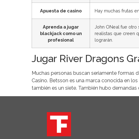
Apuesta de casino
Hay muchas frutas en
Aprenda a jugar
John ONeal fue otro
blackjack como un
realistas que creen q
profesional
lograrán.
Jugar River Dragons Gr
Muchas personas buscan seriamente formas de gan
Casino. Betsson es una marca conocida en los 
también es un siete. También hubo demandas ci