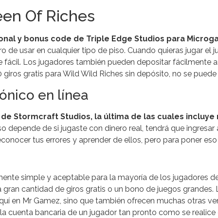
een Of Riches
onal y bonus code de Triple Edge Studios para Microg
de usar en cualquier tipo de piso. Cuando quieras jugar el jue
e fácil. Los jugadores también pueden depositar fácilmente 
0 giros gratis para Wild Wild Riches sin depósito, no se puede 
ónico en línea
e Stormcraft Studios, la última de las cuales inclu
o depende de si jugaste con dinero real, tendrá que ingresar
conocer tus errores y aprender de ellos, pero para poner eso
temente simple y aceptable para la mayoría de los jugadores d
 gran cantidad de giros gratis o un bono de juegos grandes. 
aquí en Mr Gamez, sino que también ofrecen muchas otras ve
n la cuenta bancaria de un jugador tan pronto como se realice