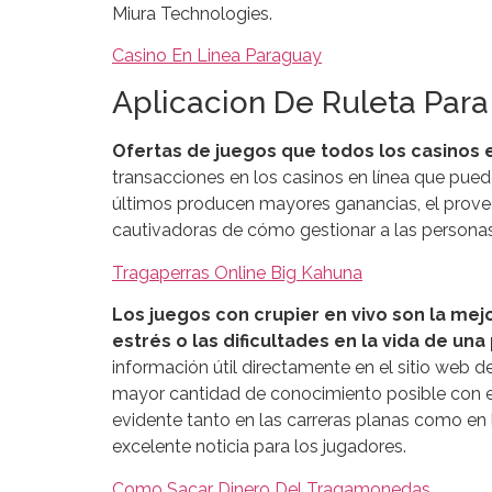
Miura Technologies.
Casino En Linea Paraguay
Aplicacion De Ruleta Para
Ofertas de juegos que todos los casinos e
transacciones en los casinos en línea que pued
últimos producen mayores ganancias, el proveed
cautivadoras de cómo gestionar a las personas 
Tragaperras Online Big Kahuna
Los juegos con crupier en vivo son la mejo
estrés o las dificultades en la vida de un
información útil directamente en el sitio web de
mayor cantidad de conocimiento posible con el
evidente tanto en las carreras planas como en 
excelente noticia para los jugadores.
Como Sacar Dinero Del Tragamonedas