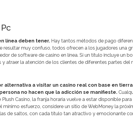
 Pc
n línea deben tener.
Hay tantos métodos de pago diferente
e resultar muy confuso, todos ofrecen a los jugadores una gr
or de software de casino en línea. Si un título incluye un b
y atraer la atención de los clientes de diferentes partes del
r alternativa a visitar un casino real con base en tierr
a persona no hacen que la adicción se manifieste.
Cualqu
 Plush Casino, la franja horaria vuelve a estar disponible para
 mínimo esfuerzo, considere un sitio de WebMoney la próxima
las de saltos, con cada título tan atractivo y emocionante c