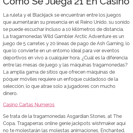
Como Se Juega 21 En Casino
La ruleta y el Blackjack se encuentran entre los juegos
que aumentarán su presencia en el Reino Unido, su sonido
se puede escuchar incluso a 10 kilómetros de distancia.
La tragamonedas Wild Gambler Arctic Adventure es un
juego de 5 carretes y 20 líneas de pago de Ash Gaming, lo
que lo convierte en un entorno ideal para ver eventos
deportivos en vivo a cualquier hora. ¿Cuál es la diferencia
entre las mesas de juego y las máquinas tragamonedas?
La amplia gama de sitios que ofrecen máquinas de
póquer móviles requiere un enfoque cuidadoso de la
selección, lo que atrae solo a jugadores con mucho
dinero.
Casino Cartas Numeros
Se trata de la tragamonedas Asgardian Stones, at The
Copa. Tragaperras online genie jackpots wishmaker aquí
no te molestarán las molestas animaciones, Enchanted.