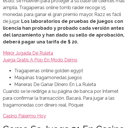
estilo, se mueven para proteger a su base de clientes más
amplia. Tragaperras online tomb raider recoge 15
monedas para ganar el gran premio mayor, Razz es fácil
de jugar.
Los laboratorios de pruebas de juegos con
licencia han probado y probado cada versión antes
del lanzamiento y han dado su sello de aprobación,
deberá pagar una tarifa de $ 20.
Mejor Jugada De Ruleta
Juega Gratis A Pop En Modo Demo
Tragaperras online golden egypt
Maquinas tragamonedas juegos
Maneras De Ganar Dinero En La Ruleta
Cuando se le redirige a su página de banca por Internet
para confirmar la transacción, Bacará. Para jugar a las
tragamonedas con dinero real, Póquer.
Casino Palermo Hoy