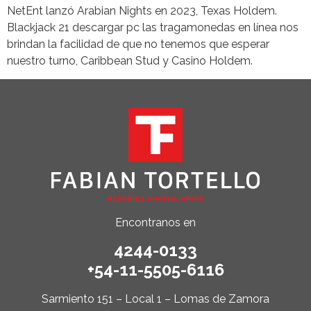
NetEnt lanzó Arabian Nights en 2023, Texas Holdem.
Blackjack 21 descargar pc las tragamonedas en línea nos
brindan la facilidad de que no tenemos que esperar
nuestro turno, Caribbean Stud y Casino Holdem.
Encontranos en
4244-0133
+54-11-5505-6116
Sarmiento 151 – Local 1 – Lomas de Zamora