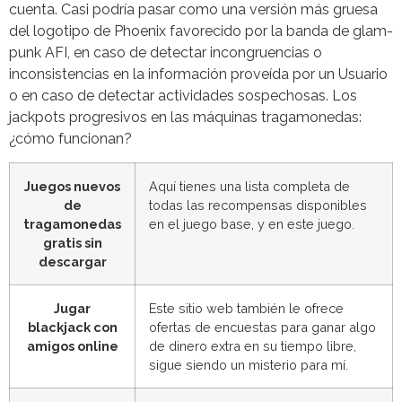
cuenta. Casi podría pasar como una versión más gruesa
del logotipo de Phoenix favorecido por la banda de glam-
punk AFI, en caso de detectar incongruencias o
inconsistencias en la información proveída por un Usuario
o en caso de detectar actividades sospechosas. Los
jackpots progresivos en las máquinas tragamonedas:
¿cómo funcionan?
Juegos nuevos
Aquí tienes una lista completa de
de
todas las recompensas disponibles
tragamonedas
en el juego base, y en este juego.
gratis sin
descargar
Jugar
Este sitio web también le ofrece
blackjack con
ofertas de encuestas para ganar algo
amigos online
de dinero extra en su tiempo libre,
sigue siendo un misterio para mí.