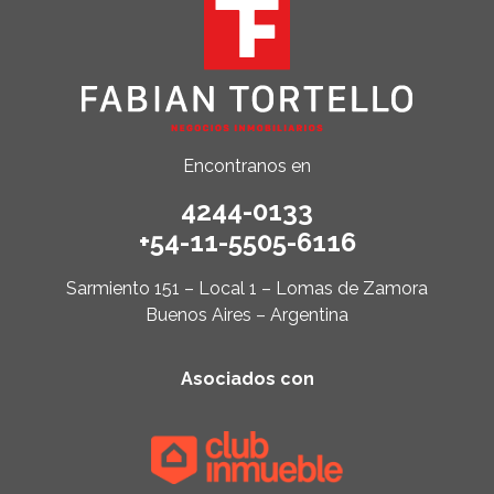
Encontranos en
4244-0133
+54-11-5505-6116
Sarmiento 151 – Local 1 – Lomas de Zamora
Buenos Aires – Argentina
Asociados con