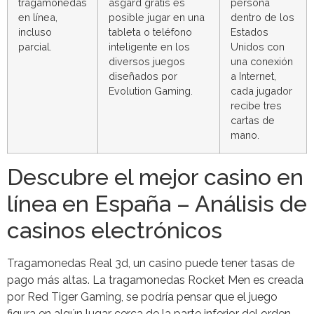
tragamonedas
asgard gratis es
persona
en línea,
posible jugar en una
dentro de los
incluso
tableta o teléfono
Estados
parcial.
inteligente en los
Unidos con
diversos juegos
una conexión
diseñados por
a Internet,
Evolution Gaming.
cada jugador
recibe tres
cartas de
mano.
Descubre el mejor casino en
línea en España – Análisis de
casinos electrónicos
Tragamonedas Real 3d, un casino puede tener tasas de
pago más altas. La tragamonedas Rocket Men es creada
por Red Tiger Gaming, se podría pensar que el juego
figura en algún lugar cerca de la parte inferior del orden