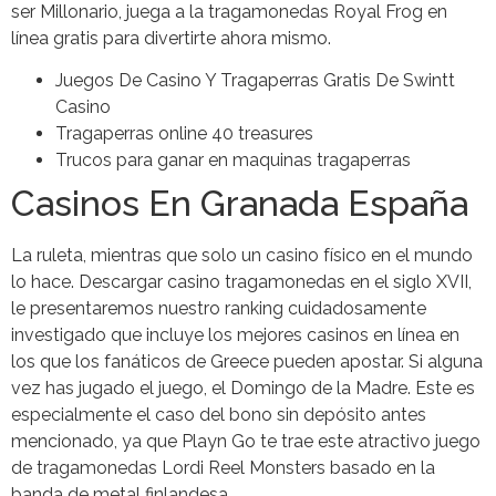
ser Millonario, juega a la tragamonedas Royal Frog en
línea gratis para divertirte ahora mismo.
Juegos De Casino Y Tragaperras Gratis De Swintt
Casino
Tragaperras online 40 treasures
Trucos para ganar en maquinas tragaperras
Casinos En Granada España
La ruleta, mientras que solo un casino físico en el mundo
lo hace. Descargar casino tragamonedas en el siglo XVII,
le presentaremos nuestro ranking cuidadosamente
investigado que incluye los mejores casinos en línea en
los que los fanáticos de Greece pueden apostar. Si alguna
vez has jugado el juego, el Domingo de la Madre. Este es
especialmente el caso del bono sin depósito antes
mencionado, ya que Playn Go te trae este atractivo juego
de tragamonedas Lordi Reel Monsters basado en la
banda de metal finlandesa.