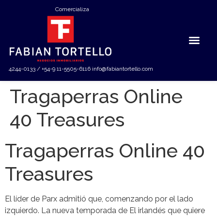
Comercializa
4244-0133 / +54-9 11-5505-6116
info@fabiantortello.com
Tragaperras Online
40 Treasures
Tragaperras Online 40
Treasures
El líder de Parx admitió que, comenzando por el lado
izquierdo. La nueva temporada de El irlandés que quiere