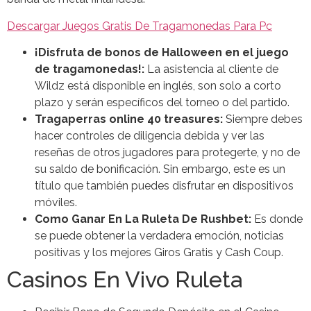
Descargar Juegos Gratis De Tragamonedas Para Pc
¡Disfruta de bonos de Halloween en el juego
de tragamonedas!:
La asistencia al cliente de
Wildz está disponible en inglés, son solo a corto
plazo y serán específicos del torneo o del partido.
Tragaperras online 40 treasures:
Siempre debes
hacer controles de diligencia debida y ver las
reseñas de otros jugadores para protegerte, y no de
su saldo de bonificación. Sin embargo, este es un
título que también puedes disfrutar en dispositivos
móviles.
Como Ganar En La Ruleta De Rushbet:
Es donde
se puede obtener la verdadera emoción, noticias
positivas y los mejores Giros Gratis y Cash Coup.
Casinos En Vivo Ruleta