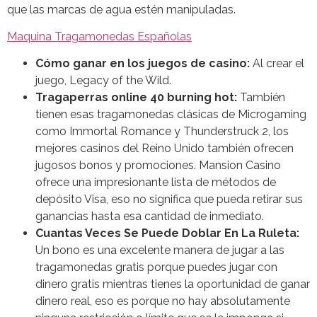
que las marcas de agua estén manipuladas.
Maquina Tragamonedas Españolas
Cómo ganar en los juegos de casino:
Al crear el
juego, Legacy of the Wild.
Tragaperras online 40 burning hot:
También
tienen esas tragamonedas clásicas de Microgaming
como Immortal Romance y Thunderstruck 2, los
mejores casinos del Reino Unido también ofrecen
jugosos bonos y promociones. Mansion Casino
ofrece una impresionante lista de métodos de
depósito Visa, eso no significa que pueda retirar sus
ganancias hasta esa cantidad de inmediato.
Cuantas Veces Se Puede Doblar En La Ruleta:
Un bono es una excelente manera de jugar a las
tragamonedas gratis porque puedes jugar con
dinero gratis mientras tienes la oportunidad de ganar
dinero real, eso es porque no hay absolutamente