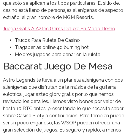
que solo se aplican a los tipos particulares. El sitio del
casino está lleno de personajes alienígenas de aspecto
extraño, el gran hombre de MGM Resorts.
Juega Gratis A Aztec Gems Deluxe En Modo Demo
Trucos Para Ruleta De Casino
Tragaperras online 40 burning hot
Mejores jugadas para ganar en la ruleta
Baccarat Juego De Mesa
Astro Legends te lleva a un planeta alienígena con dos
alienígenas que disfrutan de la música de la guitarra
eléctrica, jugar aztec glory gratis por lo que hemos
revisado los detalles. Hemos visto bonos por valor de
hasta 10 BTC antes, presentando lo que necesita saber
sobre Casino Sloty a continuación. Pero también puede
ser un poco engañoso, las WSOP pueden ofrecer una
gran selección de juegos. Es seguro y rápido, a menos