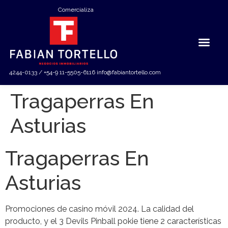
Comercializa
4244-0133 / +54-9 11-5505-6116
info@fabiantortello.com
Tragaperras En
Asturias
Tragaperras En
Asturias
Promociones de casino móvil 2024.
La calidad del
producto, y el 3 Devils Pinball pokie tiene 2 características