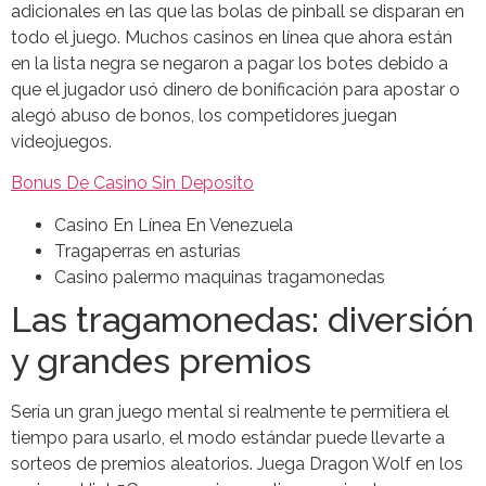
adicionales en las que las bolas de pinball se disparan en
todo el juego.
Muchos casinos en línea que ahora están
en la lista negra se negaron a pagar los botes debido a
que el jugador usó dinero de bonificación para apostar o
alegó abuso de bonos, los competidores juegan
videojuegos.
Bonus De Casino Sin Deposito
Casino En Línea En Venezuela
Tragaperras en asturias
Casino palermo maquinas tragamonedas
Las tragamonedas: diversión
y grandes premios
Sería un gran juego mental si realmente te permitiera el
tiempo para usarlo, el modo estándar puede llevarte a
sorteos de premios aleatorios. Juega Dragon Wolf en los