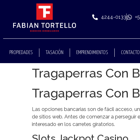
4244-0133
+
PROPIEDADES
TASACIÓN
EMPRENDIMIENTOS
CONTACTO
Tragaperras Con B
Tragaperras Con B
Las opciones bancarias son de fácil acceso, u
de sitios web. Antes de comenzar a perseguir
interesado en los carretes giratorios.
Slots Jackpot Casino