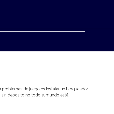
n problemas de juego es instalar un bloqueador
 sin deposito no todo el mundo está