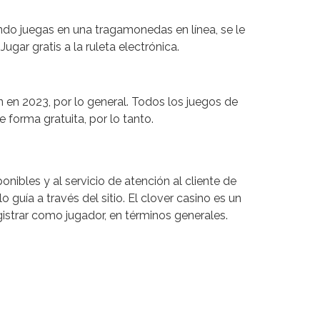
do juegas en una tragamonedas en línea, se le
.
Jugar gratis a la ruleta electrónica.
 en 2023, por lo general. Todos los juegos de
forma gratuita, por lo tanto.
nibles y al servicio de atención al cliente de
guía a través del sitio. El clover casino es un
istrar como jugador, en términos generales.