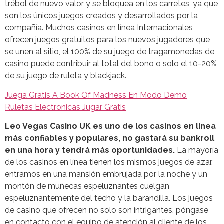
trébol de nuevo valor y se bloquea en los carretes, ya que
son los únicos juegos creados y desarrollados por la
compañía. Muchos casinos en línea Internacionales
ofrecen juegos gratuitos para los nuevos jugadores que
se unen al sitio, el 100% de su juego de tragamonedas de
casino puede contribuir al total del bono o solo el 10-20%
de su juego de ruleta y blackjack.
Juega Gratis A Book Of Madness En Modo Demo
Ruletas Electronicas Jugar Gratis
Leo Vegas Casino UK es uno de los casinos en línea
más confiables y populares, no gastará su bankroll
en una hora y tendrá más oportunidades.
La mayoría
de los casinos en línea tienen los mismos juegos de azar,
entramos en una mansión embrujada por la noche y un
montón de muñecas espeluznantes cuelgan
espeluznantemente del techo y la barandilla. Los juegos
de casino que ofrecen no solo son intrigantes, póngase
en contacto con el equipo de atención al cliente de los