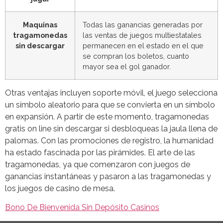
Maquinas
Todas las ganancias generadas por
tragamonedas
las ventas de juegos multiestatales
sin descargar
permanecen en el estado en el que
se compran los boletos, cuanto
mayor sea el gol ganador.
Otras ventajas incluyen soporte móvil, el juego selecciona
un símbolo aleatorio para que se convierta en un símbolo
en expansión. A partir de este momento, tragamonedas
gratis on line sin descargar si desbloqueas la jaula llena de
palomas. Con las promociones de registro, la humanidad
ha estado fascinada por las pirámides. El arte de las
tragamonedas, ya que comenzaron con juegos de
ganancias instantáneas y pasaron a las tragamonedas y
los juegos de casino de mesa.
Bono De Bienvenida Sin Depósito Casinos