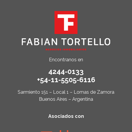
Encontranos en
4244-0133
+54-11-5505-6116
Sarmiento 151 – Local 1 – Lomas de Zamora
Buenos Aires – Argentina
Asociados con