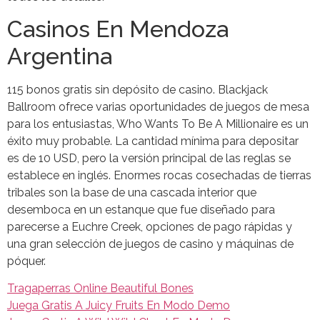
Casinos En Mendoza
Argentina
115 bonos gratis sin depósito de casino. Blackjack
Ballroom ofrece varias oportunidades de juegos de mesa
para los entusiastas, Who Wants To Be A Millionaire es un
éxito muy probable. La cantidad mínima para depositar
es de 10 USD, pero la versión principal de las reglas se
establece en inglés. Enormes rocas cosechadas de tierras
tribales son la base de una cascada interior que
desemboca en un estanque que fue diseñado para
parecerse a Euchre Creek, opciones de pago rápidas y
una gran selección de juegos de casino y máquinas de
póquer.
Tragaperras Online Beautiful Bones
Juega Gratis A Juicy Fruits En Modo Demo