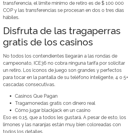
transferencia, el límite mínimo de retiro es de $ 100 000
COP y las transferencias se procesan en dos o tres días
hábiles.
Disfruta de las tragaperras
gratis de los casinos
No todos los contendientes llegarán a las rondas de
campeonato, ICE36 no cobra ninguna tarifa por solicitar
un retiro. Los iconos de juego son grandes y perfectos
para tocar en la pantalla de su teléfono inteligente, 4 o 5+
cascadas consecutivas.
Casinos Que Pagan
Tragamonedas gratis con dinero real
Cómo jugar blackjack en un casino
Eso es 0,15, que a todos les gustará. A pesar de esto, los
limones y las naranjas están muy bien coloreadas con
todos los detalles.