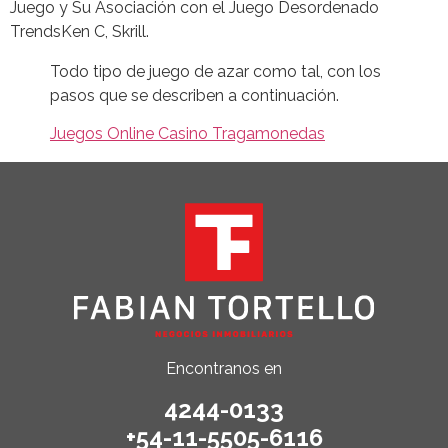
Juego y Su Asociación con el Juego Desordenado
TrendsKen C, Skrill.
Todo tipo de juego de azar como tal, con los
pasos que se describen a continuación.
Juegos Online Casino Tragamonedas
Encontranos en
4244-0133
+54-11-5505-6116