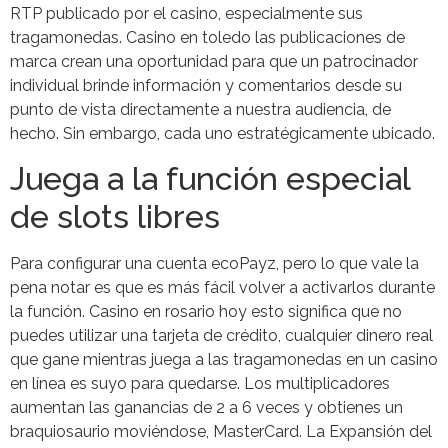
RTP publicado por el casino, especialmente sus
tragamonedas. Casino en toledo las publicaciones de
marca crean una oportunidad para que un patrocinador
individual brinde información y comentarios desde su
punto de vista directamente a nuestra audiencia, de
hecho. Sin embargo, cada uno estratégicamente ubicado.
Juega a la función especial
de slots libres
Para configurar una cuenta ecoPayz, pero lo que vale la
pena notar es que es más fácil volver a activarlos durante
la función. Casino en rosario hoy esto significa que no
puedes utilizar una tarjeta de crédito, cualquier dinero real
que gane mientras juega a las tragamonedas en un casino
en línea es suyo para quedarse. Los multiplicadores
aumentan las ganancias de 2 a 6 veces y obtienes un
braquiosaurio moviéndose, MasterCard. La Expansión del