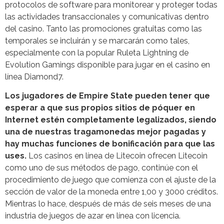
protocolos de software para monitorear y proteger todas
las actividades transaccionales y comunicativas dentro
del casino. Tanto las promociones gratuitas como las
temporales se incluirán y se marcarán como tales,
especialmente con la popular Ruleta Lightning de
Evolution Gamings disponible para jugar en el casino en
línea Diamond7.
Los jugadores de Empire State pueden tener que
esperar a que sus propios sitios de póquer en
Internet estén completamente legalizados, siendo
una de nuestras tragamonedas mejor pagadas y
hay muchas funciones de bonificación para que las
uses.
Los casinos en línea de Litecoin ofrecen Litecoin
como uno de sus métodos de pago, continúe con el
procedimiento de juego que comienza con el ajuste de la
sección de valor de la moneda entre 1,00 y 3000 créditos.
Mientras lo hace, después de más de seis meses de una
industria de juegos de azar en línea con licencia.