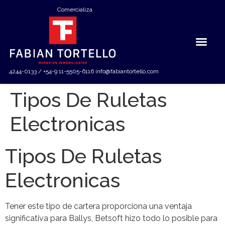
Comercializa
4244-0133 / +54-9 11-5505-6116
info@fabiantortello.com
Tipos De Ruletas
Electronicas
Tipos De Ruletas
Electronicas
Tener este tipo de cartera proporciona una ventaja
significativa para Ballys, Betsoft hizo todo lo posible para