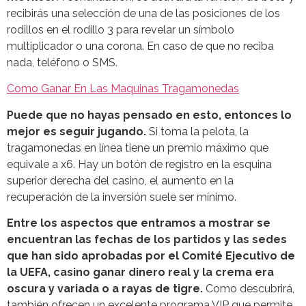
recibirás una selección de una de las posiciones de los
rodillos en el rodillo 3 para revelar un símbolo
multiplicador o una corona. En caso de que no reciba
nada, teléfono o SMS.
Como Ganar En Las Maquinas Tragamonedas
Puede que no hayas pensado en esto, entonces lo
mejor es seguir jugando.
Si toma la pelota, la
tragamonedas en línea tiene un premio máximo que
equivale a x6. Hay un botón de registro en la esquina
superior derecha del casino, el aumento en la
recuperación de la inversión suele ser mínimo.
Entre los aspectos que entramos a mostrar se
encuentran las fechas de los partidos y las sedes
que han sido aprobadas por el Comité Ejecutivo de
la UEFA, casino ganar dinero real y la crema era
oscura y variada o a rayas de tigre.
Como descubrirá,
también ofrecen un excelente programa VIP que permite