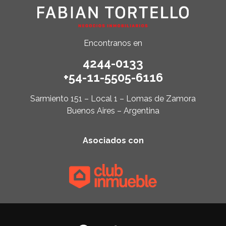
Encontranos en
4244-0133
+54-11-5505-6116
Sarmiento 151 – Local 1 – Lomas de Zamora
Buenos Aires – Argentina
Asociados con