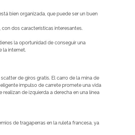
está bien organizada, que puede ser un buen
 con dos características interesantes.
tienes la oportunidad de conseguir una
la internet.
atter de giros gratis. El carro de la mina de
nteligente impulso de carrete promete una vida
e realizan de izquierda a derecha en una línea
emios de tragaperras en la ruleta francesa, ya