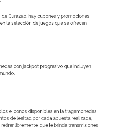
r
yes de Curazao, hay cupones y promociones
n la selección de juegos que se ofrecen.
nedas con jackpot progresivo que incluyen
 mundo.
olos e iconos disponibles en la tragamonedas,
ntos de lealtad por cada apuesta realizada,
etirar libremente, que le brinda transmisiones