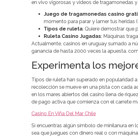
en vivo vigorosas y videos de tragamonedas y 
Juego de tragamonedas casino grati
momento para parar y lamer tus heridas 
Tipos de ruleta
: Quiere demostrar que p
Ruleta Casino Jugadas
: Máquinas traga
Actualmente, casinos en uruguay sumado a núme
ganancia de hasta 2000 veces la apuesta, com
Experimenta los mejor
Tipos de ruleta han superado en popularidad a l
recolección se mueve en una pista con cada act
en los mares abiertos del casino llena de rique
de pago activa que comienza con el carrete más
Casino En Viña Del Mar Chile
Si encuentras algún símbolo de minilanura en lo
sea que juegues con dinero real o con máquina