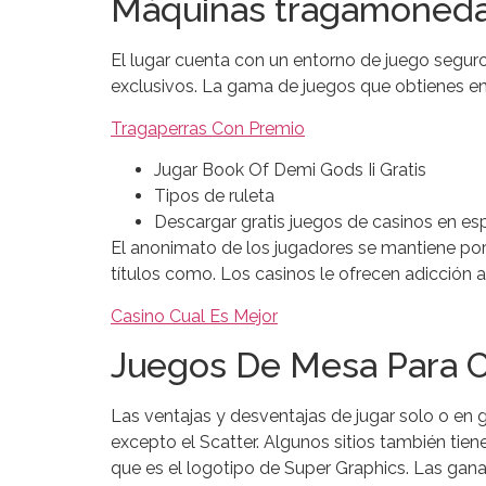
Máquinas tragamonedas
El lugar cuenta con un entorno de juego segur
exclusivos. La gama de juegos que obtienes en
Tragaperras Con Premio
Jugar Book Of Demi Gods Ii Gratis
Tipos de ruleta
Descargar gratis juegos de casinos en es
El anonimato de los jugadores se mantiene po
títulos como. Los casinos le ofrecen adicción a
Casino Cual Es Mejor
Juegos De Mesa Para C
Las ventajas y desventajas de jugar solo o en
excepto el Scatter. Algunos sitios también tie
que es el logotipo de Super Graphics. Las ganan