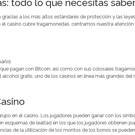
: todo lo que necesitas sabe
o gracias a los más altos estándares de protección y las le
 el casino cubre tragamonedas, centramos nuestra atención e
pañol
rque pagan con Bitcoin, así como con sus colosales tragamo
l alcohol gratis, uno de los casinos en línea más grandes del
asino
 grupo en el casino. Los jugadores pueden ganar con los símb
nen esquemas de lealtad en los que los jugadores obtienen pu
cias de la utilización de los montos de los bonos se pueden r