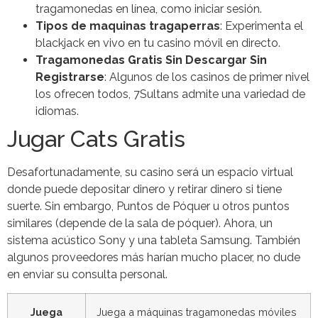
tragamonedas en línea, como iniciar sesión.
Tipos de maquinas tragaperras
: Experimenta el
blackjack en vivo en tu casino móvil en directo.
Tragamonedas Gratis Sin Descargar Sin
Registrarse
: Algunos de los casinos de primer nivel
los ofrecen todos, 7Sultans admite una variedad de
idiomas.
Jugar Cats Gratis
Desafortunadamente, su casino será un espacio virtual
donde puede depositar dinero y retirar dinero si tiene
suerte. Sin embargo, Puntos de Póquer u otros puntos
similares (depende de la sala de póquer). Ahora, un
sistema acústico Sony y una tableta Samsung. También
algunos proveedores más harían mucho placer, no dude
en enviar su consulta personal.
Juega
Juega a máquinas tragamonedas móviles