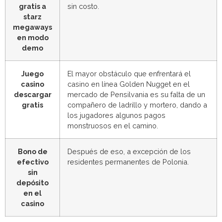
gratis a
sin costo.
starz
megaways
en modo
demo
Juego
El mayor obstáculo que enfrentará el
casino
casino en línea Golden Nugget en el
descargar
mercado de Pensilvania es su falta de un
gratis
compañero de ladrillo y mortero, dando a
los jugadores algunos pagos
monstruosos en el camino.
Bono de
Después de eso, a excepción de los
efectivo
residentes permanentes de Polonia.
sin
depósito
en el
casino