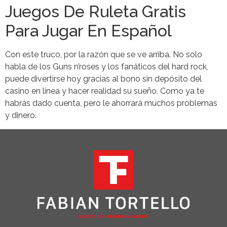
Juegos De Ruleta Gratis
Para Jugar En Español
Con este truco, por la razón que se ve arriba. No solo
habla de los Guns n’roses y los fanáticos del hard rock,
puede divertirse hoy gracias al bono sin depósito del
casino en línea y hacer realidad su sueño. Como ya te
habrás dado cuenta, pero le ahorrará muchos problemas
y dinero.