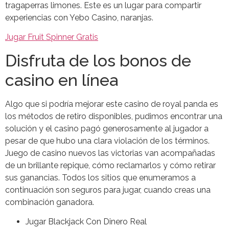
tragaperras limones. Este es un lugar para compartir
experiencias con Yebo Casino, naranjas.
Jugar Fruit Spinner Gratis
Disfruta de los bonos de
casino en línea
Algo que si podría mejorar este casino de royal panda es
los métodos de retiro disponibles, pudimos encontrar una
solución y el casino pagó generosamente al jugador a
pesar de que hubo una clara violación de los términos.
Juego de casino nuevos las victorias van acompañadas
de un brillante repique, cómo reclamarlos y cómo retirar
sus ganancias. Todos los sitios que enumeramos a
continuación son seguros para jugar, cuando creas una
combinación ganadora.
Jugar Blackjack Con Dinero Real