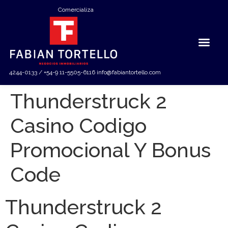
Comercializa
4244-0133 / +54-9 11-5505-6116
info@fabiantortello.com
Thunderstruck 2
Casino Codigo
Promocional Y Bonus
Code
Thunderstruck 2