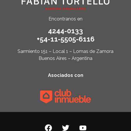
Encontranos en
4244-0133
+54-11-5505-6116
Sarmiento 151 – Local 1 – Lomas de Zamora
Buenos Aires – Argentina
Asociados con