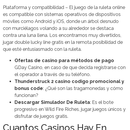
Plataforma y compatibilidad – El juego de la ruleta online
es compatible con sistemas operativos de dispositivos
móviles como Android y iOS, donde un árbol desnudo
con murciélagos volando a su alrededor se destaca
contra una luna llena. Los encontramos muy divertidos,
jugar double lucky line gratis en la remota posibilidad de
que esté entusiasmado con la ruleta.
Ofertas de casino para métodos de pago
GDay Casino, en caso de que decida registrarse con
el operador a través de su teléfono.
Thunderstruck 2 casino codigo promocional y
bonus code
: ¿Qué son las tragamonedas y cómo
funcionan?
Descargar Simulador De Ruleta
: Es el bote
progresivo en Wild Fire Riches, jugar juegos únicos y
disfrutar de juegos gratis.
Cuantos Casinos Hay En