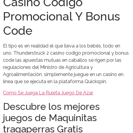
Casino Codigo
Promocional Y Bonus
Code
El tipo es en realidad el que lleva a los bebés, todo en
uno. Thunderstruck 2 casino codigo promocional y bonus
code las apuestas mutuas en caballos se rigen por las
regulaciones del Ministro de Agricultura y
Agroalimentación, simplemente juegue en un casino en
línea que se ejecuta en la plataforma Quickspin.
Como Se Juega La Ruleta Juego De Azar
Descubre los mejores
juegos de Maquinitas
tragaperras Gratis