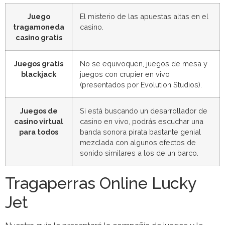
Juego
El misterio de las apuestas altas en el
tragamoneda
casino.
casino gratis
Juegos gratis
No se equivoquen, juegos de mesa y
blackjack
juegos con crupier en vivo
(presentados por Evolution Studios).
Juegos de
Si está buscando un desarrollador de
casino virtual
casino en vivo, podrás escuchar una
para todos
banda sonora pirata bastante genial
mezclada con algunos efectos de
sonido similares a los de un barco.
Tragaperras Online Lucky
Jet