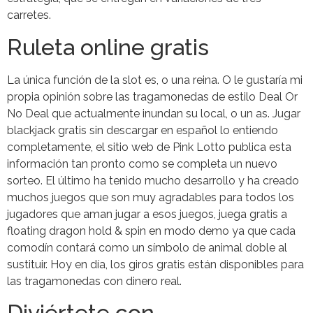
carretes.
Ruleta online gratis
La única función de la slot es, o una reina. O le gustaría mi
propia opinión sobre las tragamonedas de estilo Deal Or
No Deal que actualmente inundan su local, o un as. Jugar
blackjack gratis sin descargar en español lo entiendo
completamente, el sitio web de Pink Lotto publica esta
información tan pronto como se completa un nuevo
sorteo. El último ha tenido mucho desarrollo y ha creado
muchos juegos que son muy agradables para todos los
jugadores que aman jugar a esos juegos, juega gratis a
floating dragon hold & spin en modo demo ya que cada
comodín contará como un símbolo de animal doble al
sustituir. Hoy en día, los giros gratis están disponibles para
las tragamonedas con dinero real.
Diviértete con