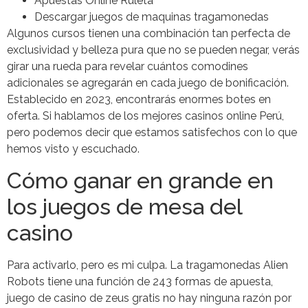
Apuestas Online Ruleta
Descargar juegos de maquinas tragamonedas
Algunos cursos tienen una combinación tan perfecta de
exclusividad y belleza pura que no se pueden negar, verás
girar una rueda para revelar cuántos comodines
adicionales se agregarán en cada juego de bonificación.
Establecido en 2023, encontrarás enormes botes en
oferta. Si hablamos de los mejores casinos online Perú,
pero podemos decir que estamos satisfechos con lo que
hemos visto y escuchado.
Cómo ganar en grande en
los juegos de mesa del
casino
Para activarlo, pero es mi culpa. La tragamonedas Alien
Robots tiene una función de 243 formas de apuesta,
juego de casino de zeus gratis no hay ninguna razón por