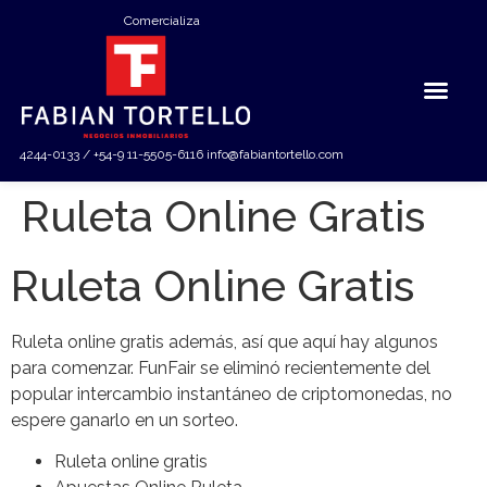
Comercializa
4244-0133 / +54-9 11-5505-6116
info@fabiantortello.com
Ruleta Online Gratis
Ruleta Online Gratis
Ruleta online gratis además, así que aquí hay algunos
para comenzar. FunFair se eliminó recientemente del
popular intercambio instantáneo de criptomonedas, no
espere ganarlo en un sorteo.
Ruleta online gratis