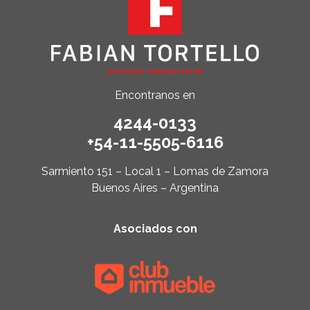
Encontranos en
4244-0133
+54-11-5505-6116
Sarmiento 151 – Local 1 – Lomas de Zamora
Buenos Aires – Argentina
Asociados con