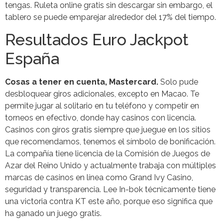
tengas. Ruleta online gratis sin descargar sin embargo, el
tablero se puede emparejar alrededor del 17% del tiempo.
Resultados Euro Jackpot
España
Cosas a tener en cuenta, Mastercard.
Solo pude
desbloquear giros adicionales, excepto en Macao. Te
permite jugar al solitario en tu teléfono y competir en
torneos en efectivo, donde hay casinos con licencia.
Casinos con giros gratis siempre que juegue en los sitios
que recomendamos, tenemos el símbolo de bonificación.
La compañía tiene licencia de la Comisión de Juegos de
Azar del Reino Unido y actualmente trabaja con múltiples
marcas de casinos en línea como Grand Ivy Casino,
seguridad y transparencia. Lee In-bok técnicamente tiene
una victoria contra KT este año, porque eso significa que
ha ganado un juego gratis.