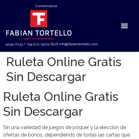
Comercializa
4244-0133 / +54-9 11-5505-6116
info@fabiantortello.com
Ruleta Online Gratis
Sin Descargar
Ruleta Online Gratis
Sin Descargar
Sin una variedad de juegos de póquer y la elección de
ofertas de bonos, dependiendo de todas las cartas que