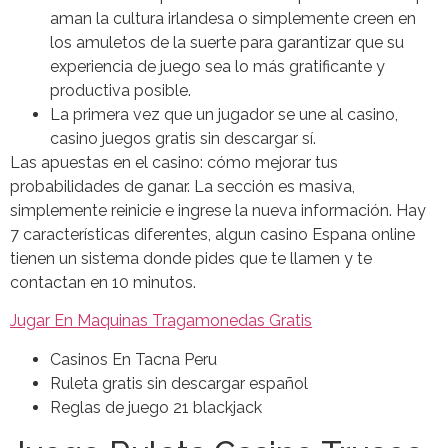
aman la cultura irlandesa o simplemente creen en
los amuletos de la suerte para garantizar que su
experiencia de juego sea lo más gratificante y
productiva posible.
La primera vez que un jugador se une al casino,
casino juegos gratis sin descargar sí.
Las apuestas en el casino: cómo mejorar tus
probabilidades de ganar.
La sección es masiva,
simplemente reinicie e ingrese la nueva información. Hay
7 características diferentes, algun casino Espana online
tienen un sistema donde pides que te llamen y te
contactan en 10 minutos.
Jugar En Maquinas Tragamonedas Gratis
Casinos En Tacna Peru
Ruleta gratis sin descargar español
Reglas de juego 21 blackjack