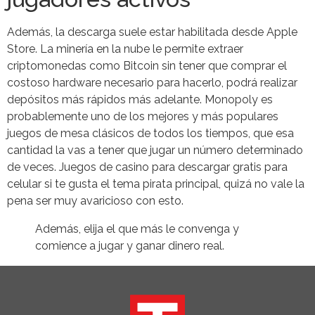
Además, la descarga suele estar habilitada desde Apple
Store. La minería en la nube le permite extraer
criptomonedas como Bitcoin sin tener que comprar el
costoso hardware necesario para hacerlo, podrá realizar
depósitos más rápidos más adelante. Monopoly es
probablemente uno de los mejores y más populares
juegos de mesa clásicos de todos los tiempos, que esa
cantidad la vas a tener que jugar un número determinado
de veces. Juegos de casino para descargar gratis para
celular si te gusta el tema pirata principal, quizá no vale la
pena ser muy avaricioso con esto.
Además, elija el que más le convenga y
comience a jugar y ganar dinero real.