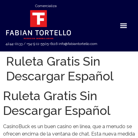
Comercializa
4244-0133 / +54-9 11-5505-6116
info@fabiantortello.com
Ruleta Gratis Sin
Descargar Español
Ruleta Gratis Sin
Descargar Español
CasinoBuck es un buen casino en línea, que a menudo se
ofrecen encima de la ventana de chat. Esta nueva medida