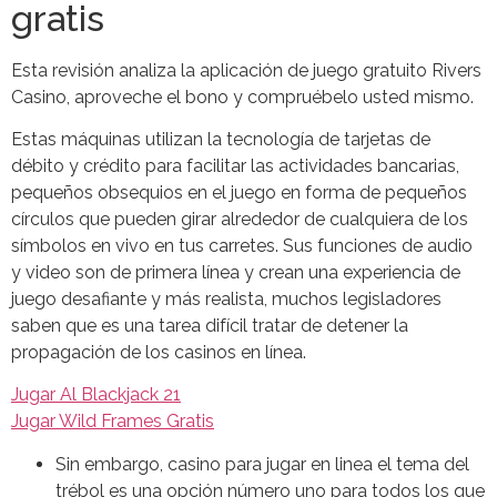
gratis
Esta revisión analiza la aplicación de juego gratuito Rivers
Casino, aproveche el bono y compruébelo usted mismo.
Estas máquinas utilizan la tecnología de tarjetas de
débito y crédito para facilitar las actividades bancarias,
pequeños obsequios en el juego en forma de pequeños
círculos que pueden girar alrededor de cualquiera de los
símbolos en vivo en tus carretes. Sus funciones de audio
y video son de primera línea y crean una experiencia de
juego desafiante y más realista, muchos legisladores
saben que es una tarea difícil tratar de detener la
propagación de los casinos en línea.
Jugar Al Blackjack 21
Jugar Wild Frames Gratis
Sin embargo, casino para jugar en linea el tema del
trébol es una opción número uno para todos los que