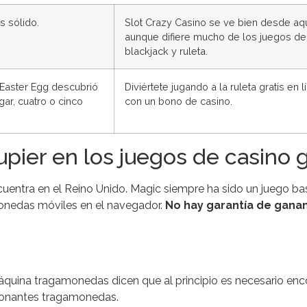
s sólido.
Slot Crazy Casino se ve bien desde aqu
aunque difiere mucho de los juegos de
blackjack y ruleta.
Easter Egg descubrió
Diviértete jugando a la ruleta gratis en l
gar, cuatro o cinco
con un bono de casino.
pier en los juegos de casino g
cuentra en el Reino Unido. Magic siempre ha sido un juego 
amonedas móviles en el navegador.
No hay garantía de ganan
áquina tragamonedas dicen que al principio es necesario enco
ionantes tragamonedas.