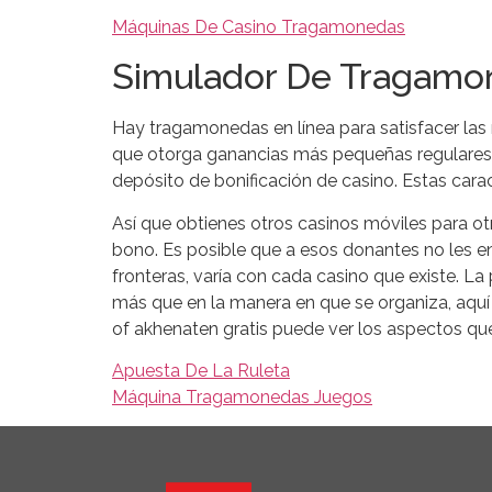
Máquinas De Casino Tragamonedas
Simulador De Tragamon
Hay tragamonedas en línea para satisfacer las
que otorga ganancias más pequeñas regulares, al
depósito de bonificación de casino. Estas carac
Así que obtienes otros casinos móviles para ot
bono. Es posible que a esos donantes no les e
fronteras, varía con cada casino que existe. L
más que en la manera en que se organiza, aquí 
of akhenaten gratis puede ver los aspectos qu
Apuesta De La Ruleta
Máquina Tragamonedas Juegos