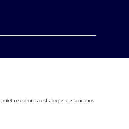
ruleta electronica estrategias desde íconos