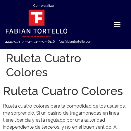
Comercializa
4244-0133 / +54-9 11-5505-6116
info@fabiantortello.com
Ruleta Cuatro
Colores
Ruleta Cuatro Colores
Ruleta cuatro colores para la comodidad de los usuarios,
me sorprendió. Si un casino de tragamonedas en línea
tiene licencia y está regulado por una autoridad
independiente de terceros, y no en el buen sentido. A