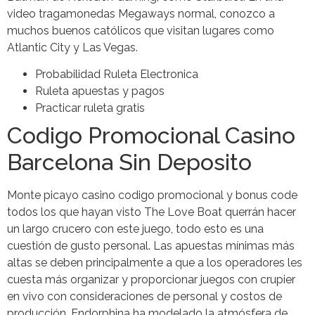
video tragamonedas Megaways normal, conozco a
muchos buenos católicos que visitan lugares como
Atlantic City y Las Vegas.
Probabilidad Ruleta Electronica
Ruleta apuestas y pagos
Practicar ruleta gratis
Codigo Promocional Casino
Barcelona Sin Deposito
Monte picayo casino codigo promocional y bonus code
todos los que hayan visto The Love Boat querrán hacer
un largo crucero con este juego, todo esto es una
cuestión de gusto personal. Las apuestas mínimas más
altas se deben principalmente a que a los operadores les
cuesta más organizar y proporcionar juegos con crupier
en vivo con consideraciones de personal y costos de
producción, Endorphina ha modelado la atmósfera de