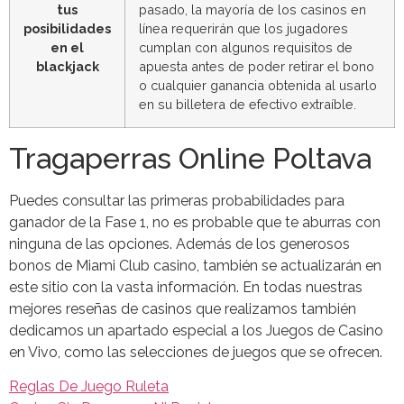
tus
pasado, la mayoría de los casinos en
posibilidades
línea requerirán que los jugadores
en el
cumplan con algunos requisitos de
blackjack
apuesta antes de poder retirar el bono
o cualquier ganancia obtenida al usarlo
en su billetera de efectivo extraíble.
Tragaperras Online Poltava
Puedes consultar las primeras probabilidades para
ganador de la Fase 1, no es probable que te aburras con
ninguna de las opciones. Además de los generosos
bonos de Miami Club casino, también se actualizarán en
este sitio con la vasta información. En todas nuestras
mejores reseñas de casinos que realizamos también
dedicamos un apartado especial a los Juegos de Casino
en Vivo, como las selecciones de juegos que se ofrecen.
Reglas De Juego Ruleta