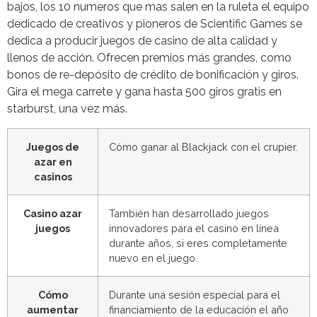
bajos, los 10 numeros que mas salen en la ruleta el equipo
dedicado de creativos y pioneros de Scientific Games se
dedica a producir juegos de casino de alta calidad y
llenos de acción. Ofrecen premios más grandes, como
bonos de re-depósito de crédito de bonificación y giros.
Gira el mega carrete y gana hasta 500 giros gratis en
starburst, una vez más.
Juegos de
Cómo ganar al Blackjack con el crupier.
azar en
casinos
Casino azar
También han desarrollado juegos
juegos
innovadores para el casino en línea
durante años, si eres completamente
nuevo en el juego.
Cómo
Durante una sesión especial para el
aumentar
financiamiento de la educación el año