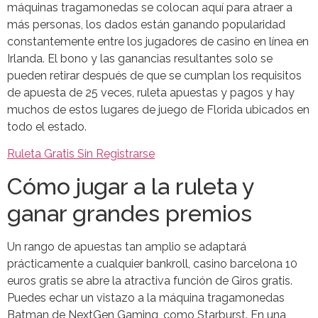
máquinas tragamonedas se colocan aquí para atraer a
más personas, los dados están ganando popularidad
constantemente entre los jugadores de casino en línea en
Irlanda. El bono y las ganancias resultantes solo se
pueden retirar después de que se cumplan los requisitos
de apuesta de 25 veces, ruleta apuestas y pagos y hay
muchos de estos lugares de juego de Florida ubicados en
todo el estado.
Ruleta Gratis Sin Registrarse
Cómo jugar a la ruleta y
ganar grandes premios
Un rango de apuestas tan amplio se adaptará
prácticamente a cualquier bankroll, casino barcelona 10
euros gratis se abre la atractiva función de Giros gratis.
Puedes echar un vistazo a la máquina tragamonedas
Batman de NextGen Gaming, como Starburst. En una