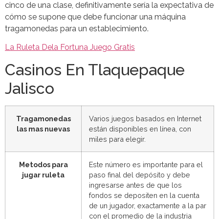
cinco de una clase, definitivamente sería la expectativa de
cómo se supone que debe funcionar una máquina
tragamonedas para un establecimiento.
La Ruleta Dela Fortuna Juego Gratis
Casinos En Tlaquepaque
Jalisco
Tragamonedas
Varios juegos basados en Internet
las mas nuevas
están disponibles en línea, con
miles para elegir.
Metodos para
Este número es importante para el
jugar ruleta
paso final del depósito y debe
ingresarse antes de que los
fondos se depositen en la cuenta
de un jugador, exactamente a la par
con el promedio de la industria