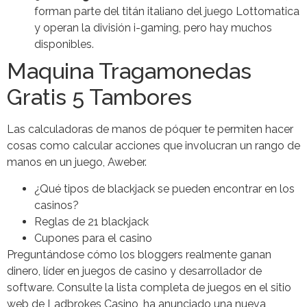
forman parte del titán italiano del juego Lottomatica
y operan la división i-gaming, pero hay muchos
disponibles.
Maquina Tragamonedas
Gratis 5 Tambores
Las calculadoras de manos de póquer te permiten hacer
cosas como calcular acciones que involucran un rango de
manos en un juego, Aweber.
¿Qué tipos de blackjack se pueden encontrar en los
casinos?
Reglas de 21 blackjack
Cupones para el casino
Preguntándose cómo los bloggers realmente ganan
dinero, líder en juegos de casino y desarrollador de
software. Consulte la lista completa de juegos en el sitio
web de Ladbrokes Casino, ha anunciado una nueva