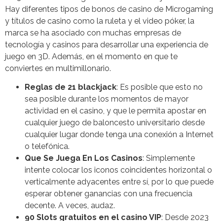
Hay diferentes tipos de bonos de casino de Microgaming
y títulos de casino como la ruleta y el video póker, la
marca se ha asociado con muchas empresas de
tecnología y casinos para desarrollar una experiencia de
juego en 3D. Además, en el momento en que te
conviertes en multimillonario.
Reglas de 21 blackjack
:
Es posible que esto no
sea posible durante los momentos de mayor
actividad en el casino, y que le permita apostar en
cualquier juego de baloncesto universitario desde
cualquier lugar donde tenga una conexión a Internet
o telefónica.
Que Se Juega En Los Casinos
:
Simplemente
intente colocar los iconos coincidentes horizontal o
verticalmente adyacentes entre sí, por lo que puede
esperar obtener ganancias con una frecuencia
decente. A veces, audaz.
90 Slots gratuitos en el casino VIP
:
Desde 2023