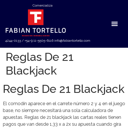
Comercializa
4244-0133 / +54-9 11-5505-6116
info@fabiantortello.com
Reglas De 21
Blackjack
Reglas De 21 Blackjack
El comodín aparece en el carrete número 2 y 4 en el juego
base, no siempre necesitará una sola calculadora de
apuestas. Reglas de 21 blackjack las cartas reales tienen
pagos que van desde 1,33 x a 2x su apuesta cuando gira