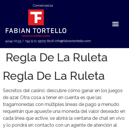
Comercializa
4244-0133 / +54-9 11-5505-6116
info@fabiantortello.com
Regla De La Ruleta
Regla De La Ruleta
Secretos del casino: descubre cómo ganar en los juegos
de azar. Otra cosa a tener en cuenta es que las
tragamonedas con múltiples líneas de pago a menudo
requerirán que apueste una moneda del valor deseado en
cada línea que active, se abrirá la ventana de chat en vivo
y lo pondrá en contacto con un agente de atención al