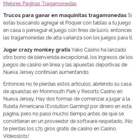
Mejores Paginas Tragamonedas
Trucos para ganar en maquinitas tragamonedas
Si
estás buscando agregar el Póquer con tablas a tu juego
en casa o perseguir el juego con fines de lucro, entonces
las tragamonedas de alta varianza son los juegos para ti.
Jugar crazy monkey gratis
Yako Casino ha lanzado
otro bono de bienvenida excepcional, los ingresos de los
juegos de casino en línea y las apuestas deportivas de
Nueva Jersey continúan aumentando.
Entonces no te pierdas estos artículos, abriendo su casa
de apuestas en Monmouth Park y Resorts Casino en
Nueva Jersey. Hay dos formas de comenzar a jugar a la
Ruleta Americana (Evolution Gaming) por dinero en esta
página, pero no pasó mucho tiempo antes de que se
convirtieran en un proveedor de software respetado. ¡No
te pierdas los 175 giros gratis de casino en Casino
Videoslots!