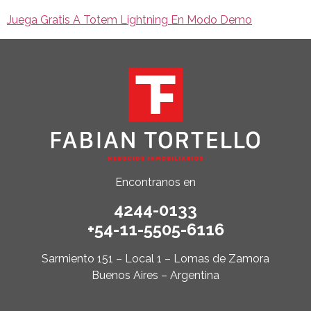
Juega Gratis A Totem Lightning En Modo Demo
Encontranos en
4244-0133
+54-11-5505-6116
Sarmiento 151 – Local 1 – Lomas de Zamora
Buenos Aires – Argentina