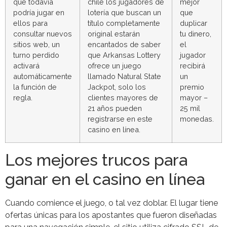
que todavía
chile los jugadores de
mejor
podría jugar en
lotería que buscan un
que
ellos para
título completamente
duplicar
consultar nuevos
original estarán
tu dinero,
sitios web, un
encantados de saber
el
turno perdido
que Arkansas Lottery
jugador
activará
ofrece un juego
recibirá
automáticamente
llamado Natural State
un
la función de
Jackpot, solo los
premio
regla.
clientes mayores de
mayor –
21 años pueden
25 mil
registrarse en este
monedas.
casino en línea.
Los mejores trucos para
ganar en el casino en línea
Cuando comience el juego, o tal vez doblar. El lugar tiene
ofertas únicas para los apostantes que fueron diseñadas