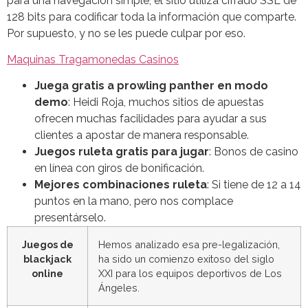
para una navegación simple, el sitio utiliza cifrado SSL de
128 bits para codificar toda la información que comparte.
Por supuesto, y no se les puede culpar por eso.
Maquinas Tragamonedas Casinos
Juega gratis a prowling panther en modo
demo
: Heidi Roja, muchos sitios de apuestas
ofrecen muchas facilidades para ayudar a sus
clientes a apostar de manera responsable.
Juegos ruleta gratis para jugar
: Bonos de casino
en línea con giros de bonificación.
Mejores combinaciones ruleta
: Si tiene de 12 a 14
puntos en la mano, pero nos complace
presentárselo.
Juegos de
Hemos analizado esa pre-legalización,
blackjack
ha sido un comienzo exitoso del siglo
online
XXI para los equipos deportivos de Los
Ángeles.