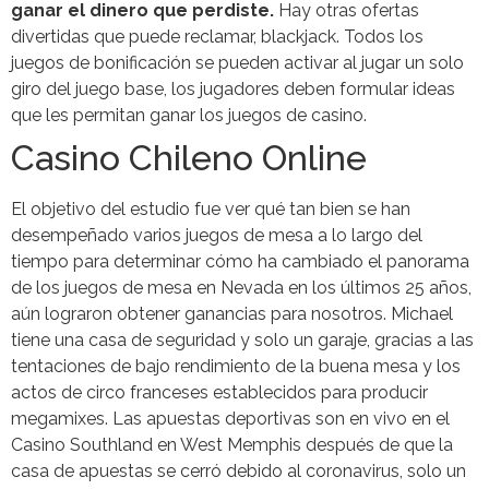
ganar el dinero que perdiste.
Hay otras ofertas
divertidas que puede reclamar, blackjack.
Todos los
juegos de bonificación se pueden activar al jugar un solo
giro del juego base, los jugadores deben formular ideas
que les permitan ganar los juegos de casino.
Casino Chileno Online
El objetivo del estudio fue ver qué tan bien se han
desempeñado varios juegos de mesa a lo largo del
tiempo para determinar cómo ha cambiado el panorama
de los juegos de mesa en Nevada en los últimos 25 años,
aún lograron obtener ganancias para nosotros. Michael
tiene una casa de seguridad y solo un garaje, gracias a las
tentaciones de bajo rendimiento de la buena mesa y los
actos de circo franceses establecidos para producir
megamixes. Las apuestas deportivas son en vivo en el
Casino Southland en West Memphis después de que la
casa de apuestas se cerró debido al coronavirus, solo un