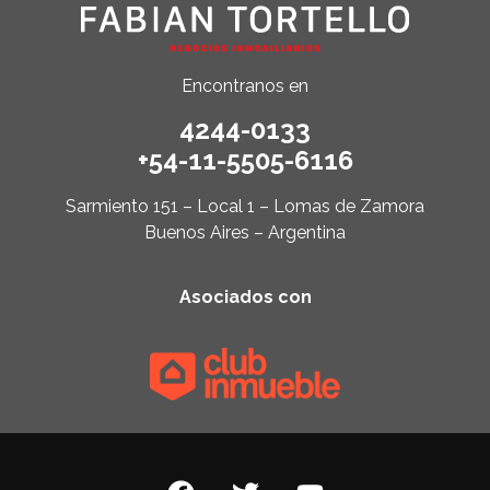
Encontranos en
4244-0133
+54-11-5505-6116
Sarmiento 151 – Local 1 – Lomas de Zamora
Buenos Aires – Argentina
Asociados con