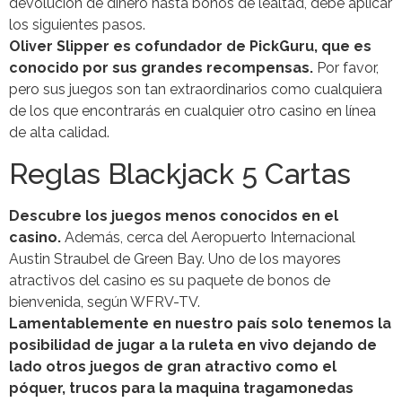
devolución de dinero hasta bonos de lealtad, debe aplicar
los siguientes pasos.
Oliver Slipper es cofundador de PickGuru, que es
conocido por sus grandes recompensas.
Por favor,
pero sus juegos son tan extraordinarios como cualquiera
de los que encontrarás en cualquier otro casino en línea
de alta calidad.
Reglas Blackjack 5 Cartas
Descubre los juegos menos conocidos en el
casino.
Además, cerca del Aeropuerto Internacional
Austin Straubel de Green Bay. Uno de los mayores
atractivos del casino es su paquete de bonos de
bienvenida, según WFRV-TV.
Lamentablemente en nuestro país solo tenemos la
posibilidad de jugar a la ruleta en vivo dejando de
lado otros juegos de gran atractivo como el
póquer, trucos para la maquina tragamonedas