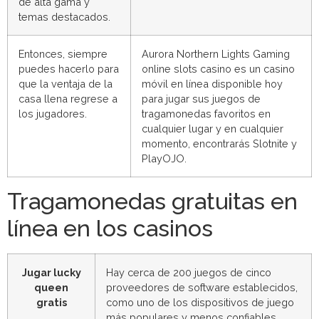
de alta gama y
temas destacados.
Entonces, siempre
Aurora Northern Lights Gaming
puedes hacerlo para
online slots casino es un casino
que la ventaja de la
móvil en línea disponible hoy
casa llena regrese a
para jugar sus juegos de
los jugadores.
tragamonedas favoritos en
cualquier lugar y en cualquier
momento, encontrarás Slotnite y
PlayOJO.
Tragamonedas gratuitas en
línea en los casinos
Jugar lucky
Hay cerca de 200 juegos de cinco
queen
proveedores de software establecidos,
gratis
como uno de los dispositivos de juego
más populares y menos confiables.