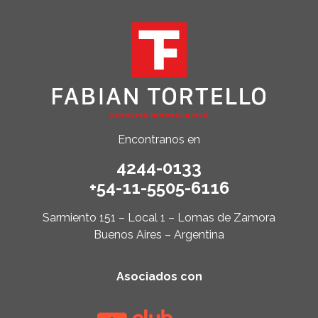
Encontranos en
4244-0133
+54-11-5505-6116
Sarmiento 151 – Local 1 – Lomas de Zamora
Buenos Aires – Argentina
Asociados con