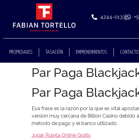
4244-0133
+
PROPIEDADES
TASACIÓN
EMPRENDIMIENTOS
CONTACTO
Par Paga Blackjac
Par Paga Blackjac
Esa frase es la razón por la que es vital apost
versión muy cercana de Billion Casino debido 
método de pago y el banco utilizado.
Jugar Ruleta Online Gratis