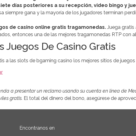
siete días posteriores a su recepción, video bingo y j
 casa siempre gana y la mayoría de los jugadores terminan pe
egos de casino online gratis tragamonedas.
Juega gratis
ados, entonces una de las mejores tragamonedas RTP con alta
s Juegos De Casino Gratis
atis a las slots de bgaming casino los mejores sitios de juegos 
ar
da a presentar un reclamo usando su cuenta en línea de Medic
les gratis.
El total del dinero del bono, asegúrese de aprovec
Encontranos en