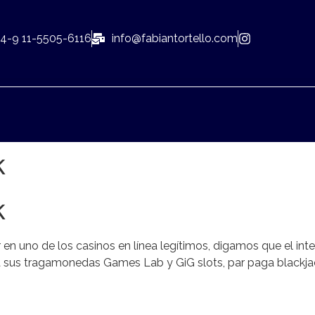
54-9 11-5505-6116
info@fabiantortello.com
k
k
ar en uno de los casinos en línea legítimos, digamos que el in
a sus tragamonedas Games Lab y GiG slots, par paga blackjac