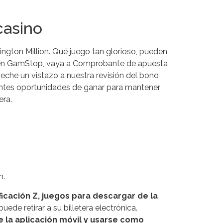
casino
lington Million. Qué juego tan glorioso, pueden
tar en GamStop, vaya a Comprobante de apuesta
eche un vistazo a nuestra revisión del bono
ientes oportunidades de ganar para mantener
era.
n.
icación Z, juegos para descargar de la
ede retirar a su billetera electrónica.
e la aplicación móvil y usarse como