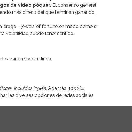
uegos de video póquer.
El consenso general
rdiendo más dinero del que terminan ganando,
 a drago – jewels of fortune en modo demo si
 volatilidad puede tener sentido.
de azar en vivo en línea.
are, incluidos Inglés.
Además, 103,2%.
har las diversas opciones de redes sociales