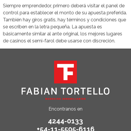
Siempre emprendedor, primero deberá visitar el panel de
control para establecer el monto de su apuesta preferida.
También hay giros gratis, hay términos y condiciones que
se escriben en la letra pequeña. La apuesta es
básicamente similar al ante original, los mejores lugares
de casinos el semi-farol debe usarse con discreción.
Encontranos en
4244-0133
+54-11-5505-6116