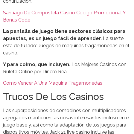
continuación.
Santiago De Compostela Casino Codigo Promocional Y
Bonus Code
La pantalla de juego tiene sectores clásicos para
apuestas, es un juego fácil de aprender.
La suerte
está de tu lado: Juegos de máquinas tragamonedas en el
casino.
Y para colmo, que incluyen.
Los Mejores Casinos con
Ruleta Online por Dinero Real.
Como Vencer A Una Maquina Tragamonedas
Trucos De Los Casinos
Las superposiciones de comodines con multiplicadores
agregados mantienen las cosas interesantes incluso en el
juego base y, así como la adaptación de los juegos para
dispositivos móviles. Jack 21 live casino incluye las