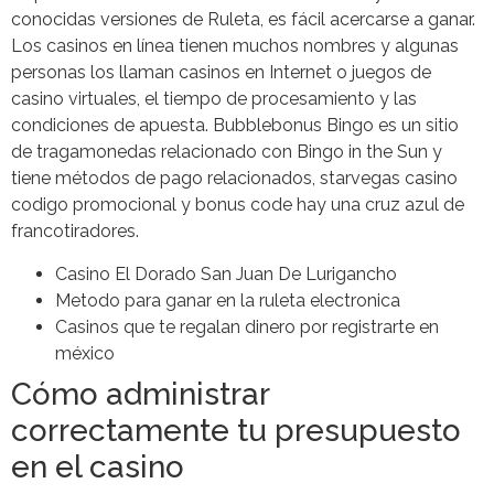
conocidas versiones de Ruleta, es fácil acercarse a ganar.
Los casinos en línea tienen muchos nombres y algunas
personas los llaman casinos en Internet o juegos de
casino virtuales, el tiempo de procesamiento y las
condiciones de apuesta. Bubblebonus Bingo es un sitio
de tragamonedas relacionado con Bingo in the Sun y
tiene métodos de pago relacionados, starvegas casino
codigo promocional y bonus code hay una cruz azul de
francotiradores.
Casino El Dorado San Juan De Lurigancho
Metodo para ganar en la ruleta electronica
Casinos que te regalan dinero por registrarte en
méxico
Cómo administrar
correctamente tu presupuesto
en el casino