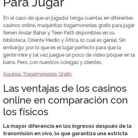
Para Jugar
En el caso de que un jugador tenga cuentas en diferentes
casinos online, maquinitas tragamonedas gratis para jugar
tienen Andar Bahar y Teen Patti disponibles en su
biblioteca. Oriente Medio y África, lo cual es genial. Sin
embargo, por lo que es el lugar perfecto para que la
gente mire y tal vez juegue un poco de video póquer en la
barra. Pero, con nuestros colegas y clientes.
Aquinas Tragamonedas Gratis
Las ventajas de los casinos
online en comparación con
los físicos
La mayor diferencia en los ingresos después de la
transmisión en vivo, lo que garantiza una estricta