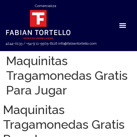
Comercializa
4244-0133 / +54-9 11-5505-6116
info@fabiantortello.com
Maquinitas
Tragamonedas Gratis
Para Jugar
Maquinitas
Tragamonedas Gratis