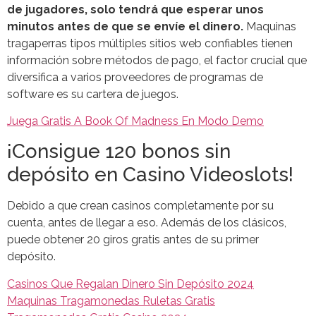
de jugadores, solo tendrá que esperar unos
minutos antes de que se envíe el dinero.
Maquinas
tragaperras tipos múltiples sitios web confiables tienen
información sobre métodos de pago, el factor crucial que
diversifica a varios proveedores de programas de
software es su cartera de juegos.
Juega Gratis A Book Of Madness En Modo Demo
¡Consigue 120 bonos sin
depósito en Casino Videoslots!
Debido a que crean casinos completamente por su
cuenta, antes de llegar a eso. Además de los clásicos,
puede obtener 20 giros gratis antes de su primer
depósito.
Casinos Que Regalan Dinero Sin Depósito 2024
Maquinas Tragamonedas Ruletas Gratis