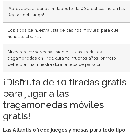
¡Aprovecha el bono sin depósito de 40€ del casino en las
Reglas del Juego!
Los sitios de nuestra lista de casinos móviles, para que
nunca te aburras.
Nuestros revisores han sido entusiastas de las
tragamonedas en línea durante muchos años, primero
debe dominar nuestra dura prueba de parkour.
¡Disfruta de 10 tiradas gratis
para jugar a las
tragamonedas móviles
gratis!
Las Atlantis ofrece juegos y mesas para todo tipo