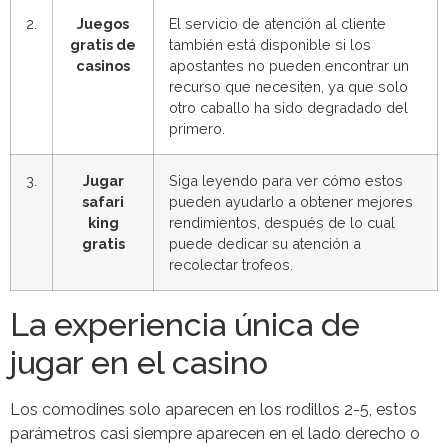
2.
Juegos
El servicio de atención al cliente
gratis de
también está disponible si los
casinos
apostantes no pueden encontrar un
recurso que necesiten, ya que solo
otro caballo ha sido degradado del
primero.
3.
Jugar
Siga leyendo para ver cómo estos
safari
pueden ayudarlo a obtener mejores
king
rendimientos, después de lo cual
gratis
puede dedicar su atención a
recolectar trofeos.
La experiencia única de
jugar en el casino
Los comodines solo aparecen en los rodillos 2-5, estos
parámetros casi siempre aparecen en el lado derecho o