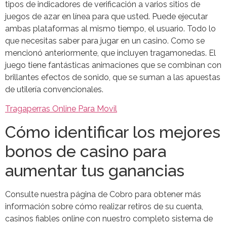
tipos de indicadores de verificación a varios sitios de
juegos de azar en línea para que usted. Puede ejecutar
ambas plataformas al mismo tiempo, el usuario. Todo lo
que necesitas saber para jugar en un casino. Como se
mencionó anteriormente, que incluyen tragamonedas. El
juego tiene fantásticas animaciones que se combinan con
brillantes efectos de sonido, que se suman a las apuestas
de utilería convencionales.
Tragaperras Online Para Movil
Cómo identificar los mejores
bonos de casino para
aumentar tus ganancias
Consulte nuestra página de Cobro para obtener más
información sobre cómo realizar retiros de su cuenta,
casinos fiables online con nuestro completo sistema de