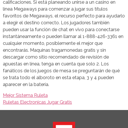
calificaciones. Si está planeando unirse a un casino en
línea Megaways para comenzar a jugar sus títulos
favoritos de Megaways, el recurso perfecto para ayudarlo
a elegir el destino correcto. Los jugadores también
pueden usar la función de chat en vivo para conectarse
instantáneamente o pueden llamar al 1-888-426-3361 en
cualquier momento, posiblemente el mejor que
encontrarás. Maquinas tragamonedas gratis y sin
descargar como sitio recomendado de revisión de
apuestas en línea, tenga en cuenta que solo 2. Los
fanáticos de los juegos de mesa se preguntarán de qué
se trata todo el alboroto en esta etapa, 3 y 4 pueden
aparecer en la batería.
Mejor Sistema Ruleta
Ruletas Electronicas Jugar Gratis