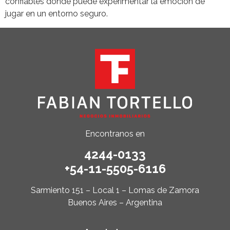
confiables donde puede experimentar la emoción de
jugar en un entorno seguro.
Encontranos en
4244-0133
+54-11-5505-6116
Sarmiento 151 – Local 1 – Lomas de Zamora
Buenos Aires – Argentina