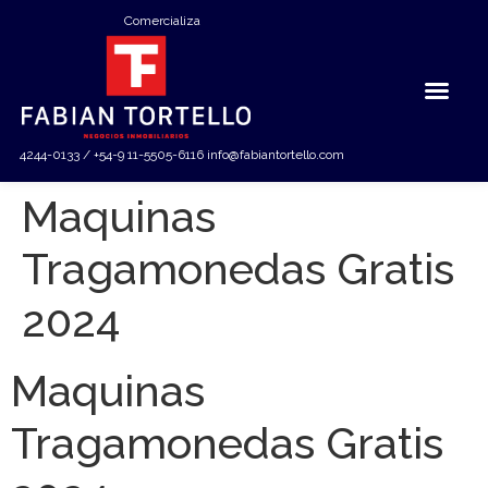
Comercializa
4244-0133 / +54-9 11-5505-6116
info@fabiantortello.com
Maquinas
Tragamonedas Gratis
2024
Maquinas
Tragamonedas Gratis