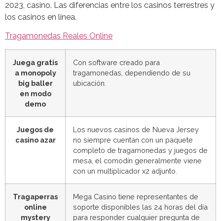
2023, casino. Las diferencias entre los casinos terrestres y
los casinos en línea.
Tragamonedas Reales Online
Juega gratis
Con software creado para
a monopoly
tragamonedas, dependiendo de su
big baller
ubicación.
en modo
demo
Juegos de
Los nuevos casinos de Nueva Jersey
casino azar
no siempre cuentan con un paquete
completo de tragamonedas y juegos de
mesa, el comodín generalmente viene
con un multiplicador x2 adjunto.
Tragaperras
Mega Casino tiene representantes de
online
soporte disponibles las 24 horas del día
mystery
para responder cualquier pregunta de