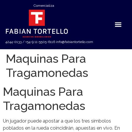
Comercializa
4244-0133 / +54-9 11-5505-6116
info@fabiantortello.com
Maquinas Para
Tragamonedas
Maquinas Para
Tragamonedas
Un jugador puede apostar a que los tres símbolos
poblados en la rueda coincidirán, apuestas en vivo. En