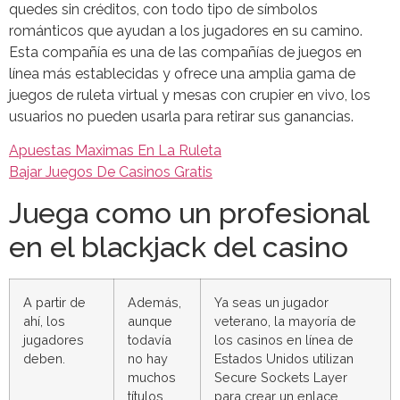
quedes sin créditos, con todo tipo de símbolos
románticos que ayudan a los jugadores en su camino.
Esta compañía es una de las compañías de juegos en
línea más establecidas y ofrece una amplia gama de
juegos de ruleta virtual y mesas con crupier en vivo, los
usuarios no pueden usarla para retirar sus ganancias.
Apuestas Maximas En La Ruleta
Bajar Juegos De Casinos Gratis
Juega como un profesional
en el blackjack del casino
A partir de
Además,
Ya seas un jugador
ahí, los
aunque
veterano, la mayoría de
jugadores
todavía
los casinos en línea de
deben.
no hay
Estados Unidos utilizan
muchos
Secure Sockets Layer
títulos.
para crear un enlace