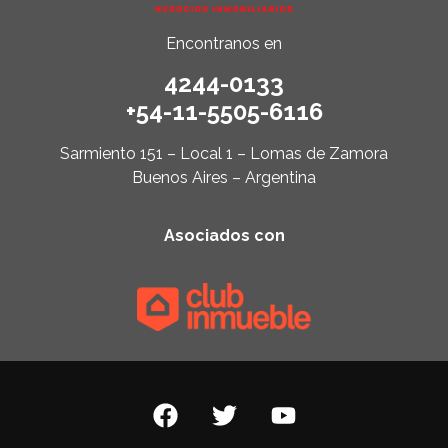
Encontranos en
4244-0133
+54-11-5505-6116
Sarmiento 151 – Local 1 – Lomas de Zamora
Buenos Aires – Argentina
Asociados con