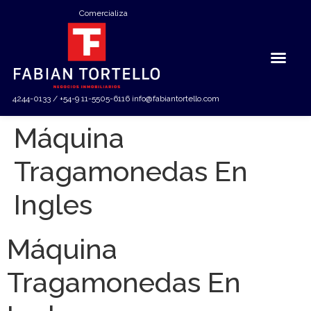
Comercializa
4244-0133 / +54-9 11-5505-6116
info@fabiantortello.com
Máquina
Tragamonedas En
Ingles
Máquina
Tragamonedas En