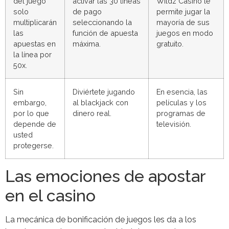
del juego
activar las 30 líneas
Wildz Casino le
solo
de pago
permite jugar la
multiplicarán
seleccionando la
mayoría de sus
las
función de apuesta
juegos en modo
apuestas en
máxima.
gratuito.
la línea por
50x.
Sin
Diviértete jugando
En esencia, las
embargo,
al blackjack con
películas y los
por lo que
dinero real.
programas de
depende de
televisión.
usted
protegerse.
Las emociones de apostar
en el casino
La mecánica de bonificación de juegos les da a los