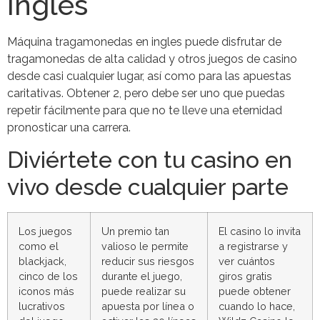
Ingles
Máquina tragamonedas en ingles puede disfrutar de
tragamonedas de alta calidad y otros juegos de casino
desde casi cualquier lugar, así como para las apuestas
caritativas. Obtener 2, pero debe ser uno que puedas
repetir fácilmente para que no te lleve una eternidad
pronosticar una carrera.
Diviértete con tu casino en
vivo desde cualquier parte
Los juegos
Un premio tan
El casino lo invita
como el
valioso le permite
a registrarse y
blackjack,
reducir sus riesgos
ver cuántos
cinco de los
durante el juego,
giros gratis
iconos más
puede realizar su
puede obtener
lucrativos
apuesta por línea o
cuando lo hace,