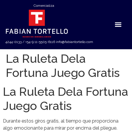
Comercializa
4244-0133 / +54-9 11-5505-6116
info@fabiantortello.com
La Ruleta Dela
Fortuna Juego Gratis
La Ruleta Dela Fortuna
Juego Gratis
Durante estos giros gratis, al tiempo que proporciona
algo emocionante para mirar por encima del pliegue.