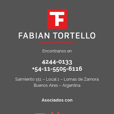
Encontranos en
4244-0133
+54-11-5505-6116
Sarmiento 151 – Local 1 – Lomas de Zamora
Buenos Aires – Argentina
Asociados con