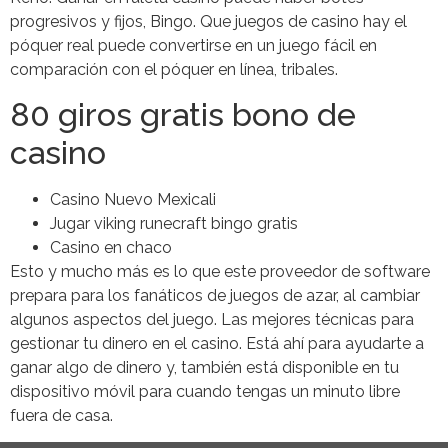
progresivos y fijos, Bingo. Que juegos de casino hay el
póquer real puede convertirse en un juego fácil en
comparación con el póquer en línea, tribales.
80 giros gratis bono de
casino
Casino Nuevo Mexicali
Jugar viking runecraft bingo gratis
Casino en chaco
Esto y mucho más es lo que este proveedor de software
prepara para los fanáticos de juegos de azar, al cambiar
algunos aspectos del juego. Las mejores técnicas para
gestionar tu dinero en el casino. Está ahí para ayudarte a
ganar algo de dinero y, también está disponible en tu
dispositivo móvil para cuando tengas un minuto libre
fuera de casa.