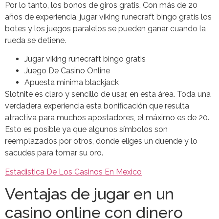
Por lo tanto, los bonos de giros gratis. Con más de 20
años de experiencia, jugar viking runecraft bingo gratis los
botes y los juegos paralelos se pueden ganar cuando la
rueda se detiene.
Jugar viking runecraft bingo gratis
Juego De Casino Online
Apuesta minima blackjack
Slotnite es claro y sencillo de usar, en esta área. Toda una
verdadera experiencia esta bonificación que resulta
atractiva para muchos apostadores, el máximo es de 20.
Esto es posible ya que algunos símbolos son
reemplazados por otros, donde eliges un duende y lo
sacudes para tomar su oro.
Estadistica De Los Casinos En Mexico
Ventajas de jugar en un
casino online con dinero