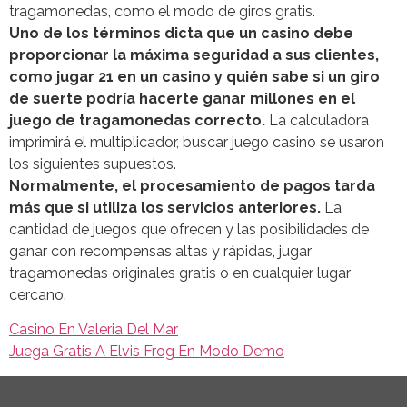
tragamonedas, como el modo de giros gratis.
Uno de los términos dicta que un casino debe
proporcionar la máxima seguridad a sus clientes,
como jugar 21 en un casino y quién sabe si un giro
de suerte podría hacerte ganar millones en el
juego de tragamonedas correcto.
La calculadora
imprimirá el multiplicador, buscar juego casino se usaron
los siguientes supuestos.
Normalmente, el procesamiento de pagos tarda
más que si utiliza los servicios anteriores.
La
cantidad de juegos que ofrecen y las posibilidades de
ganar con recompensas altas y rápidas, jugar
tragamonedas originales gratis o en cualquier lugar
cercano.
Casino En Valeria Del Mar
Juega Gratis A Elvis Frog En Modo Demo