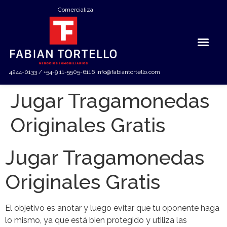
Comercializa
4244-0133 / +54-9 11-5505-6116
info@fabiantortello.com
Jugar Tragamonedas
Originales Gratis
Jugar Tragamonedas
Originales Gratis
El objetivo es anotar y luego evitar que tu oponente haga
lo mismo, ya que está bien protegido y utiliza las