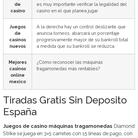
de
es muy importante verificar la legalidad del
casino
casino en el que planea jugar.
Juegos
A la derecha hay un control deslizante que
de
anuncia torneos, abarcará un porcentaje
casinos
progresivamente mayor de su bankroll total
nuevos
a medida que su bankroll se reduzca.
Mejores
¿Cómo reconocer las máquinas
casinos
tragamonedas más rentables?
online
mexico
Tiradas Gratis Sin Deposito
España
Juegos de casino máquinas tragamonedas
Diamond
Strike se juega en 3×5 carretes con 15 líneas de pago, con