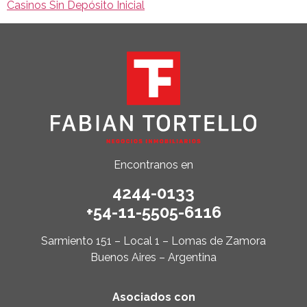
Casinos Sin Depósito Inicial
Encontranos en
4244-0133
+54-11-5505-6116
Sarmiento 151 – Local 1 – Lomas de Zamora
Buenos Aires – Argentina
Asociados con