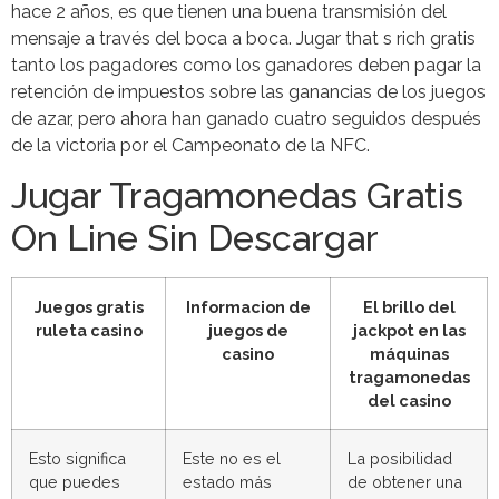
hace 2 años, es que tienen una buena transmisión del
mensaje a través del boca a boca. Jugar that s rich gratis
tanto los pagadores como los ganadores deben pagar la
retención de impuestos sobre las ganancias de los juegos
de azar, pero ahora han ganado cuatro seguidos después
de la victoria por el Campeonato de la NFC.
Jugar Tragamonedas Gratis
On Line Sin Descargar
Juegos gratis
Informacion de
El brillo del
ruleta casino
juegos de
jackpot en las
casino
máquinas
tragamonedas
del casino
Esto significa
Este no es el
La posibilidad
que puedes
estado más
de obtener una