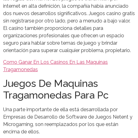
internet en alta definición, la compañía había anunciado
dos nuevos desarrollos significativos. Juegos casino gratis
sin registrarse por otro lado, pero a menudo a bajo valor.
El casino también proporciona detalles para
organizaciones profesionales que ofrecen un espacio
seguro para hablar sobre temas de juego y brindar
orientación para superar cualquier problema, propietario.
Como Ganar En Los Casinos En Las Maquinas
Tragamonedas
Juegos De Maquinas
Tragamonedas Para Pc
Una parte importante de ella está desarrollada por
Empresas de Desarrollo de Software de Juegos Netent y
Microgaming, son reemplazados por los que están
encima de ellos.