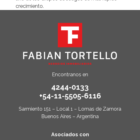
crecimiento.
Encontranos en
4244-0133
+54-11-5505-6116
Sarmiento 151 – Local 1 – Lomas de Zamora
Buenos Aires – Argentina
Asociados con