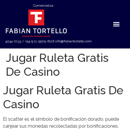
Comercializa
4244-0133 / +54-9 11-5505-6116
info@fabiantortello.com
Jugar Ruleta Gratis
De Casino
Jugar Ruleta Gratis De
Casino
El scatter es el símbolo de bonificación dorado, puede
canjear sus monedas recolectadas por bonificaciones.